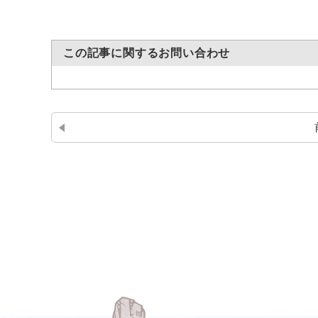
この記事に関するお問い合わせ