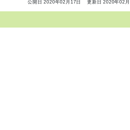
公開日 2020年02月17日
更新日 2020年02月