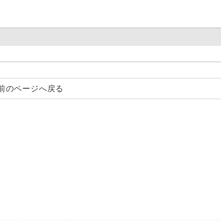
前のページへ戻る