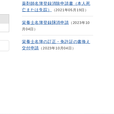
薬剤師名簿登録消除申請書（本人死
亡または失踪）
2021年05月19日
栄養士名簿登録抹消申請
2023年10
月04日
栄養士名簿の訂正・免許証の書換え
交付申請
2023年10月04日