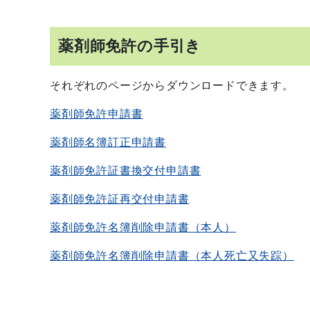
薬剤師免許の手引き
それぞれのページからダウンロードできます。
薬剤師免許申請書
薬剤師名簿訂正申請書
薬剤師免許証書換交付申請書
薬剤師免許証再交付申請書
薬剤師免許名簿削除申請書（本人）
薬剤師免許名簿削除申請書（本人死亡又失踪）