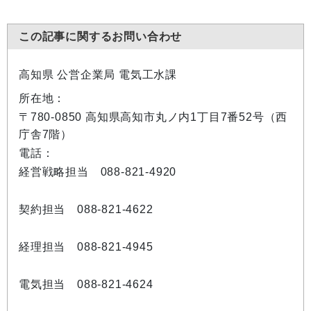
この記事に関するお問い合わせ
高知県 公営企業局 電気工水課
所在地：
〒780-0850 高知県高知市丸ノ内1丁目7番52号（西
庁舎7階）
電話：
経営戦略担当 088-821-4920
契約担当 088-821-4622
経理担当 088-821-4945
電気担当 088-821-4624