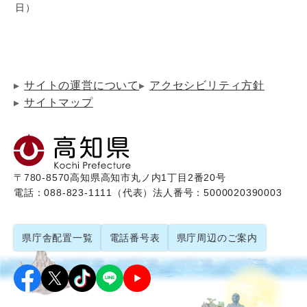
日
サイトの運営について
アクセシビリティ方針
サイトマップ
〒780-8570
高知県高知市丸ノ内1丁目2番20号
電話：088-823-1111（代表）
法人番号：5000020390003
県庁舎配置一覧
電話番号表
県庁周辺のご案内