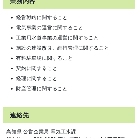
業務内容
経営戦略に関すること
電気事業の運営に関すること
工業用水道事業の運営に関すること
施設の建設改良、維持管理に関すること
有料駐車場に関すること
契約に関すること
経理に関すること
財産管理に関すること
連絡先
高知県 公営企業局 電気工水課