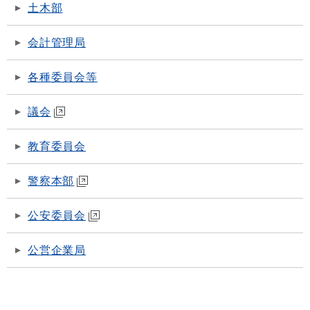
土木部
会計管理局
各種委員会等
議会
教育委員会
警察本部
公安委員会
公営企業局