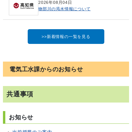
2026年08月04日
物部川の渇水情報について
>>新着情報の一覧を見る
電気工水課からのお知らせ
共通事項
お知らせ