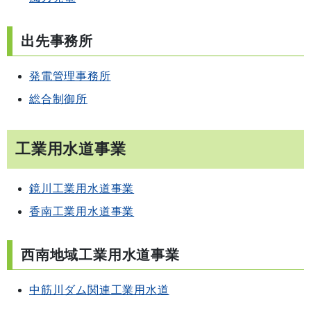
出先事務所
発電管理事務所
総合制御所
工業用水道事業
鏡川工業用水道事業
香南工業用水道事業
西南地域工業用水道事業
中筋川ダム関連工業用水道