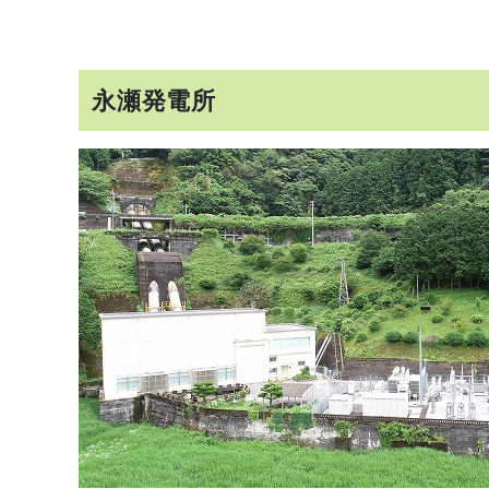
永瀬発電所