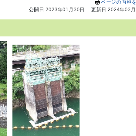
ページの内容
公開日 2023年01月30日
更新日 2024年03月