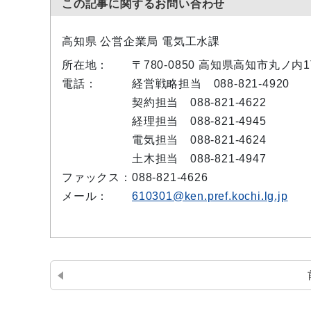
この記事に関するお問い合わせ
高知県 公営企業局 電気工水課
所在地：
〒780-0850 高知県高知市丸ノ
電話：
経営戦略担当 088-821-4920
契約担当 088-821-4622
経理担当 088-821-4945
電気担当 088-821-4624
土木担当 088-821-4947
ファックス：
088-821-4626
メール：
610301@ken.pref.kochi.lg.jp