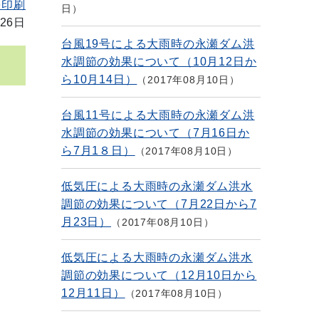
を印刷
日
26日
台風19号による大雨時の永瀬ダム洪
水調節の効果について（10月12日か
ら10月14日）
2017年08月10日
台風11号による大雨時の永瀬ダム洪
水調節の効果について（7月16日か
ら7月1８日）
2017年08月10日
低気圧による大雨時の永瀬ダム洪水
調節の効果について（7月22日から7
月23日）
2017年08月10日
低気圧による大雨時の永瀬ダム洪水
調節の効果について（12月10日から
12月11日）
2017年08月10日