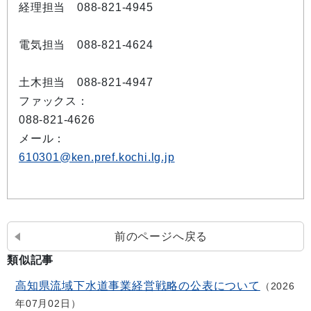
経理担当 088-821-4945
電気担当 088-821-4624
土木担当 088-821-4947
ファックス：
088-821-4626
メール：
610301@ken.pref.kochi.lg.jp
前のページへ戻る
類似記事
高知県流域下水道事業経営戦略の公表について
2026
年07月02日