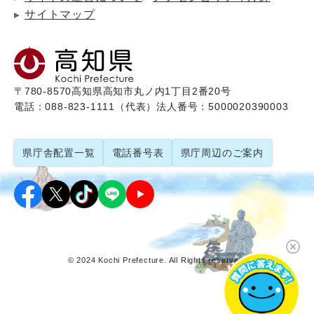
サイトマップ
〒780-8570
高知県高知市丸ノ内1丁目2番20号
電話：088-823-1111（代表）
法人番号：5000020390003
県庁舎配置一覧
電話番号表
県庁周辺のご案内
© 2024 Kochi Prefecture. All Rights reserved.