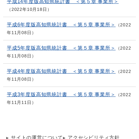
平成14年度版高知県統計書 ＜第５章 事業所＞
2022年10月18日
平成6年度版高知県統計書 ＜第５章 事業所＞
2022
年11月08日
平成5年度版高知県統計書 ＜第５章 事業所＞
2022
年11月08日
平成4年度版高知県統計書 ＜第５章 事業所＞
2022
年11月08日
平成3年度版高知県統計書 ＜第５章 事業所＞
2022
年11月11日
サイトの運営について
アクセシビリティ方針