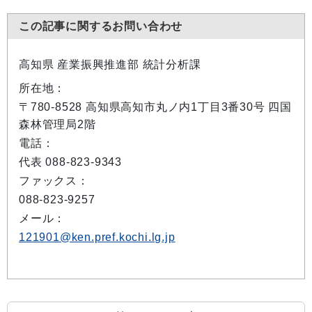
この記事に関するお問い合わせ
高知県 産業振興推進部 統計分析課
所在地：
〒780-8528 高知県高知市丸ノ内1丁目3番30号 四国
森林管理局2階
電話：
代表 088-823-9343
ファックス：
088-823-9257
メール：
121901@ken.pref.kochi.lg.jp