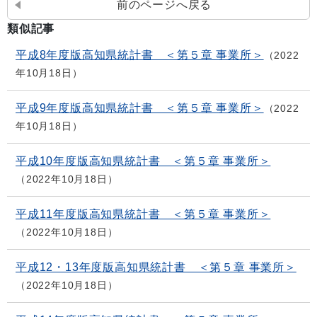
前のページへ戻る
類似記事
平成8年度版高知県統計書 ＜第５章 事業所＞
2022
年10月18日
平成9年度版高知県統計書 ＜第５章 事業所＞
2022
年10月18日
平成10年度版高知県統計書 ＜第５章 事業所＞
2022年10月18日
平成11年度版高知県統計書 ＜第５章 事業所＞
2022年10月18日
平成12・13年度版高知県統計書 ＜第５章 事業所＞
2022年10月18日