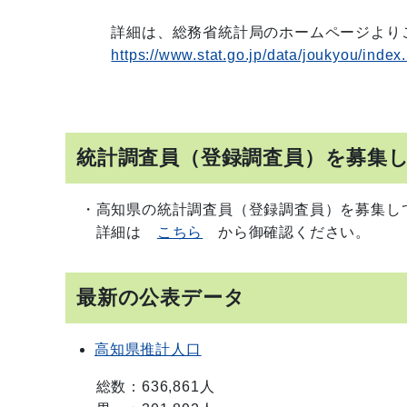
詳細は、総務省統計局のホームページよりご
https://www.stat.go.jp/data/joukyou/index
統計調査員（登録調査員）を募集
・高知県の統計調査員（登録調査員）を募集し
詳細は
こちら
から御確認ください。
最新の公表データ
高知県推計人口
総数：636,861人