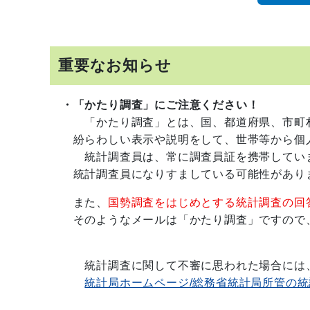
重要なお知らせ
・「かたり調査」にご注意ください！
「かたり調査」とは、国、都道府県、市町
紛らわしい表示や説明をして、世帯等から個人
統計調査員は、常に調査員証を携帯していま
統計調査員になりすましている可能性があり
また、
国勢調査をはじめとする統計調査の回
そのようなメールは「かたり調査」ですので
統計調査に関して不審に思われた場合には、
統計局ホームページ/総務省統計局所管の