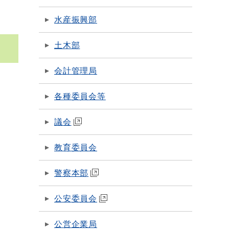
水産振興部
土木部
会計管理局
各種委員会等
議会
教育委員会
警察本部
公安委員会
公営企業局