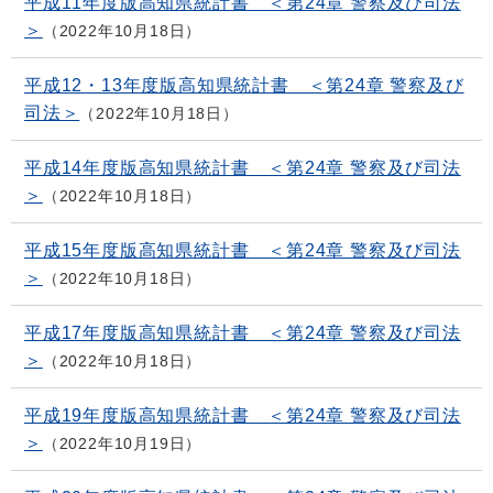
平成11年度版高知県統計書 ＜第24章 警察及び司法
＞
2022年10月18日
平成12・13年度版高知県統計書 ＜第24章 警察及び
司法＞
2022年10月18日
平成14年度版高知県統計書 ＜第24章 警察及び司法
＞
2022年10月18日
平成15年度版高知県統計書 ＜第24章 警察及び司法
＞
2022年10月18日
平成17年度版高知県統計書 ＜第24章 警察及び司法
＞
2022年10月18日
平成19年度版高知県統計書 ＜第24章 警察及び司法
＞
2022年10月19日