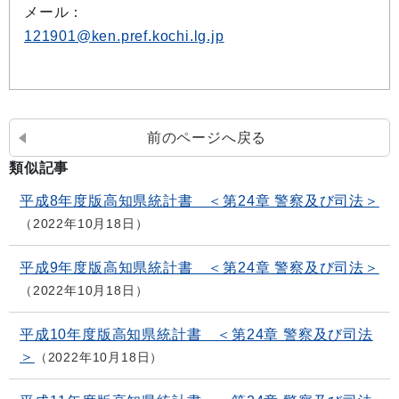
メール：
121901@ken.pref.kochi.lg.jp
前のページへ戻る
類似記事
平成8年度版高知県統計書 ＜第24章 警察及び司法＞
2022年10月18日
平成9年度版高知県統計書 ＜第24章 警察及び司法＞
2022年10月18日
平成10年度版高知県統計書 ＜第24章 警察及び司法
＞
2022年10月18日