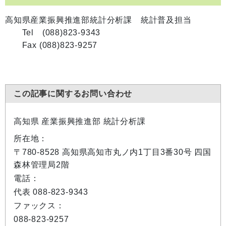
高知県産業振興推進部統計分析課 統計普及担当
Tel (088)823-9343
Fax (088)823-9257
この記事に関するお問い合わせ
高知県 産業振興推進部 統計分析課
所在地：
〒780-8528 高知県高知市丸ノ内1丁目3番30号 四国
森林管理局2階
電話：
代表 088-823-9343
ファックス：
088-823-9257