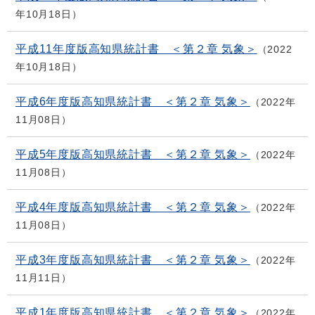
年10月18日
平成11年度版高知県統計書 ＜第２章 気象＞
2022
年10月18日
平成6年度版高知県統計書 ＜第２章 気象＞
2022年
11月08日
平成5年度版高知県統計書 ＜第２章 気象＞
2022年
11月08日
平成4年度版高知県統計書 ＜第２章 気象＞
2022年
11月08日
平成3年度版高知県統計書 ＜第２章 気象＞
2022年
11月11日
平成1年度版高知県統計書 ＜第２章 気象＞
2022年