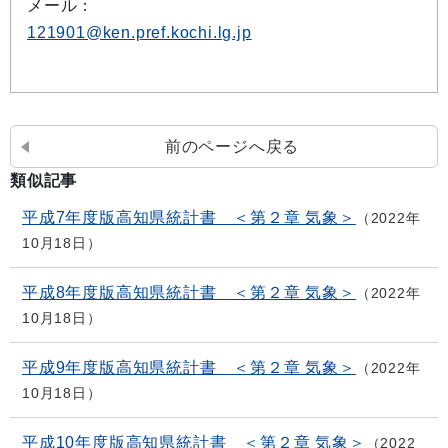
メール：
121901@ken.pref.kochi.lg.jp
前のページへ戻る
類似記事
平成7年度版高知県統計書 ＜第２章 気象＞
2022年
10月18日
平成8年度版高知県統計書 ＜第２章 気象＞
2022年
10月18日
平成9年度版高知県統計書 ＜第２章 気象＞
2022年
10月18日
平成10年度版高知県統計書 ＜第２章 気象＞
2022