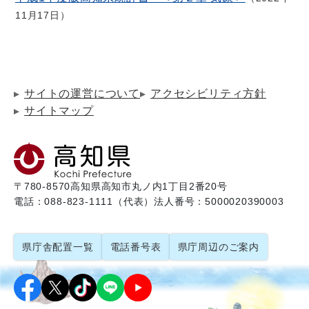
11月17日
サイトの運営について
アクセシビリティ方針
サイトマップ
〒780-8570
高知県高知市丸ノ内1丁目2番20号
電話：088-823-1111（代表）
法人番号：5000020390003
県庁舎配置一覧
電話番号表
県庁周辺のご案内