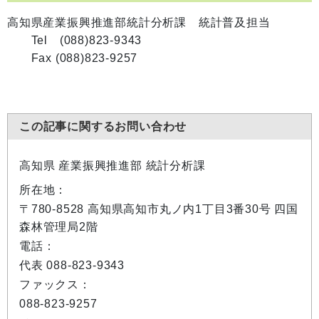
高知県産業振興推進部統計分析課 統計普及担当
Tel (088)823-9343
Fax (088)823-9257
この記事に関するお問い合わせ
高知県 産業振興推進部 統計分析課
所在地：
〒780-8528 高知県高知市丸ノ内1丁目3番30号 四国
森林管理局2階
電話：
代表 088-823-9343
ファックス：
088-823-9257