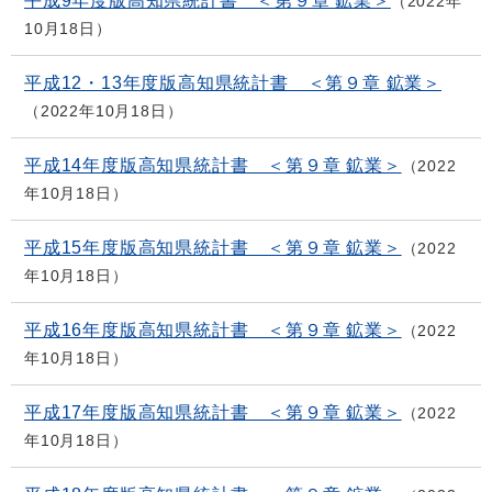
平成9年度版高知県統計書 ＜第９章 鉱業＞
2022年
10月18日
平成12・13年度版高知県統計書 ＜第９章 鉱業＞
2022年10月18日
平成14年度版高知県統計書 ＜第９章 鉱業＞
2022
年10月18日
平成15年度版高知県統計書 ＜第９章 鉱業＞
2022
年10月18日
平成16年度版高知県統計書 ＜第９章 鉱業＞
2022
年10月18日
平成17年度版高知県統計書 ＜第９章 鉱業＞
2022
年10月18日