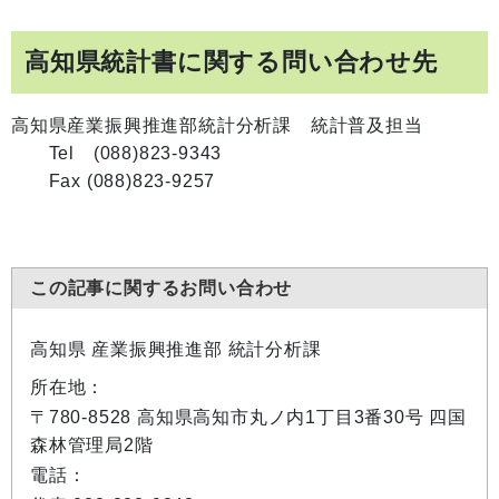
高知県統計書に関する問い合わせ先
高知県産業振興推進部統計分析課 統計普及担当
Tel (088)823-9343
Fax (088)823-9257
この記事に関するお問い合わせ
高知県 産業振興推進部 統計分析課
所在地：
〒780-8528 高知県高知市丸ノ内1丁目3番30号 四国
森林管理局2階
電話：