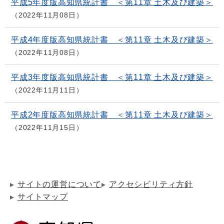
平成5年度版高知県統計書 ＜第11章 土木及び建築＞
2022年11月08日
平成4年度版高知県統計書 ＜第11章 土木及び建築＞
2022年11月08日
平成3年度版高知県統計書 ＜第11章 土木及び建築＞
2022年11月11日
平成2年度版高知県統計書 ＜第11章 土木及び建築＞
2022年11月15日
サイトの運営について
アクセシビリティ方針
サイトマップ