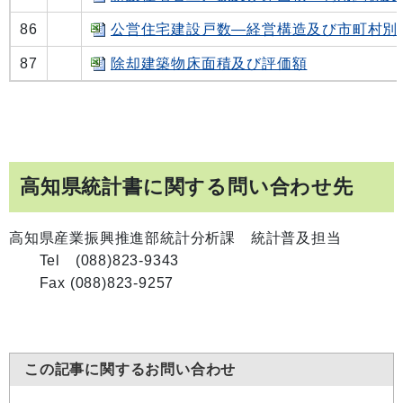
86
公営住宅建設戸数―経営構造及び市町村別
87
除却建築物床面積及び評価額
高知県統計書に関する問い合わせ先
高知県産業振興推進部統計分析課 統計普及担当
Tel (088)823-9343
Fax (088)823-9257
この記事に関するお問い合わせ