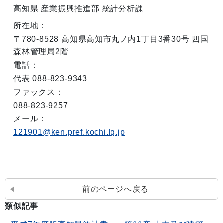
高知県 産業振興推進部 統計分析課
所在地：
〒780-8528 高知県高知市丸ノ内1丁目3番30号 四国
森林管理局2階
電話：
代表 088-823-9343
ファックス：
088-823-9257
メール：
121901@ken.pref.kochi.lg.jp
前のページへ戻る
類似記事