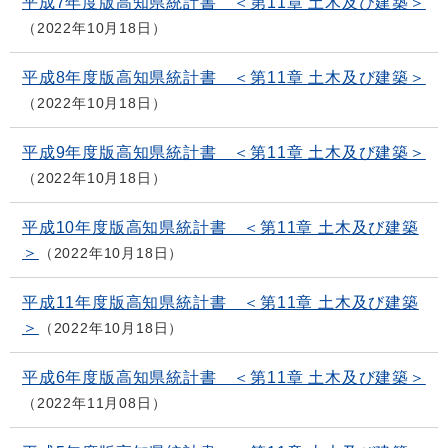
平成7年度版高知県統計書 ＜第11章 土木及び建築＞
2022年10月18日
平成8年度版高知県統計書 ＜第11章 土木及び建築＞
2022年10月18日
平成9年度版高知県統計書 ＜第11章 土木及び建築＞
2022年10月18日
平成10年度版高知県統計書 ＜第11章 土木及び建築
＞
2022年10月18日
平成11年度版高知県統計書 ＜第11章 土木及び建築
＞
2022年10月18日
平成6年度版高知県統計書 ＜第11章 土木及び建築＞
2022年11月08日