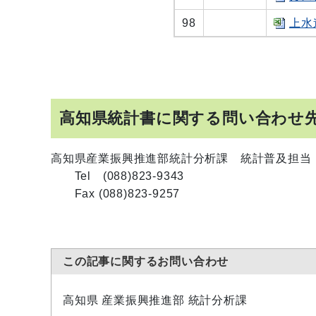
98
上水
高知県統計書に関する問い合わせ
高知県産業振興推進部統計分析課 統計普及担当
Tel (088)823-9343
Fax (088)823-9257
この記事に関するお問い合わせ
高知県 産業振興推進部 統計分析課