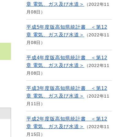
章 電気、ガス及び水道＞
2022年11
月08日
平成5年度版高知県統計書 ＜第12
章 電気、ガス及び水道＞
2022年11
月08日
平成4年度版高知県統計書 ＜第12
章 電気、ガス及び水道＞
2022年11
月08日
平成3年度版高知県統計書 ＜第12
章 電気、ガス及び水道＞
2022年11
月11日
平成2年度版高知県統計書 ＜第12
章 電気、ガス及び水道＞
2022年11
月15日