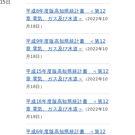
15日
平成8年度版高知県統計書 ＜第12
章 電気、ガス及び水道＞
2022年10
月18日
平成9年度版高知県統計書 ＜第12
章 電気、ガス及び水道＞
2022年10
月18日
平成15年度版高知県統計書 ＜第12
章 電気、ガス及び水道＞
2022年10
月18日
平成16年度版高知県統計書 ＜第12
章 電気、ガス及び水道＞
2022年10
月18日
平成6年度版高知県統計書 ＜第12