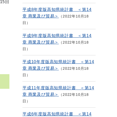
15日
平成8年度版高知県統計書 ＜第14
章 商業及び貿易＞
2022年10月18
日
平成9年度版高知県統計書 ＜第14
章 商業及び貿易＞
2022年10月18
日
平成10年度版高知県統計書 ＜第14
章 商業及び貿易＞
2022年10月18
日
平成11年度版高知県統計書 ＜第14
章 商業及び貿易＞
2022年10月18
日
平成6年度版高知県統計書 ＜第14