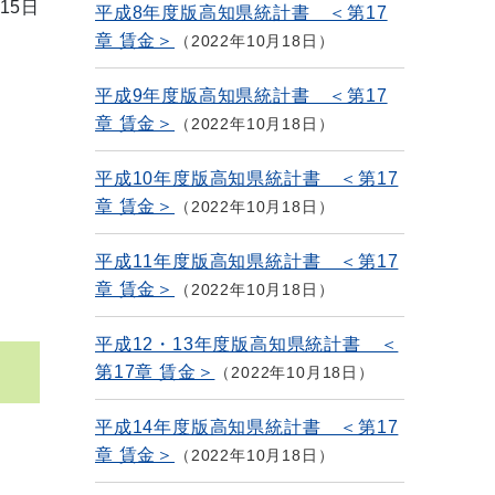
15日
平成8年度版高知県統計書 ＜第17
章 賃金＞
2022年10月18日
平成9年度版高知県統計書 ＜第17
章 賃金＞
2022年10月18日
平成10年度版高知県統計書 ＜第17
章 賃金＞
2022年10月18日
平成11年度版高知県統計書 ＜第17
章 賃金＞
2022年10月18日
平成12・13年度版高知県統計書 ＜
第17章 賃金＞
2022年10月18日
平成14年度版高知県統計書 ＜第17
章 賃金＞
2022年10月18日