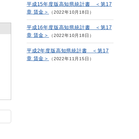
平成15年度版高知県統計書 ＜第17
章 賃金＞
2022年10月18日
平成16年度版高知県統計書 ＜第17
章 賃金＞
2022年10月18日
平成2年度版高知県統計書 ＜第17
章 賃金＞
2022年11月15日