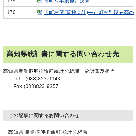
175
市町村事業会計決算
176
市町村債(普通会計)―市町村別現在高の
高知県統計書に関する問い合わせ先
高知県産業振興推進部統計分析課 統計普及担当
Tel (088)823-9343
Fax (088)823-9257
この記事に関するお問い合わせ
高知県 産業振興推進部 統計分析課