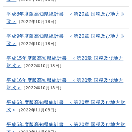
平成8年度版高知県統計書 ＜第20章 国税及び地方財
政＞
2022年10月18日
平成9年度版高知県統計書 ＜第20章 国税及び地方財
政＞
2022年10月18日
平成15年度版高知県統計書 ＜第20章 国税及び地方
財政＞
2022年10月18日
平成16年度版高知県統計書 ＜第20章 国税及び地方
財政＞
2022年10月18日
平成6年度版高知県統計書 ＜第20章 国税及び地方財
政＞
2022年11月08日
平成5年度版高知県統計書 ＜第20章 国税及び地方財
政＞