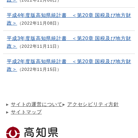
2022年11月08日
平成4年度版高知県統計書 ＜第20章 国税及び地方財
政＞
2022年11月08日
平成3年度版高知県統計書 ＜第20章 国税及び地方財
政＞
2022年11月11日
平成2年度版高知県統計書 ＜第20章 国税及び地方財
政＞
2022年11月15日
サイトの運営について
アクセシビリティ方針
サイトマップ