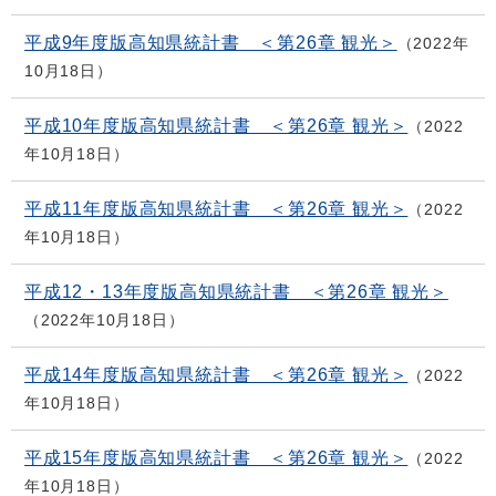
平成9年度版高知県統計書 ＜第26章 観光＞
2022年
10月18日
平成10年度版高知県統計書 ＜第26章 観光＞
2022
年10月18日
平成11年度版高知県統計書 ＜第26章 観光＞
2022
年10月18日
平成12・13年度版高知県統計書 ＜第26章 観光＞
2022年10月18日
平成14年度版高知県統計書 ＜第26章 観光＞
2022
年10月18日
平成15年度版高知県統計書 ＜第26章 観光＞
2022
年10月18日