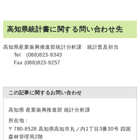
高知県統計書に関する問い合わせ先
高知県産業振興推進部統計分析課 統計普及担当
Tel (088)823-9343
Fax (088)823-9257
この記事に関するお問い合わせ
高知県 産業振興推進部 統計分析課
所在地：
〒780-8528 高知県高知市丸ノ内1丁目3番30号 四国
森林管理局2階