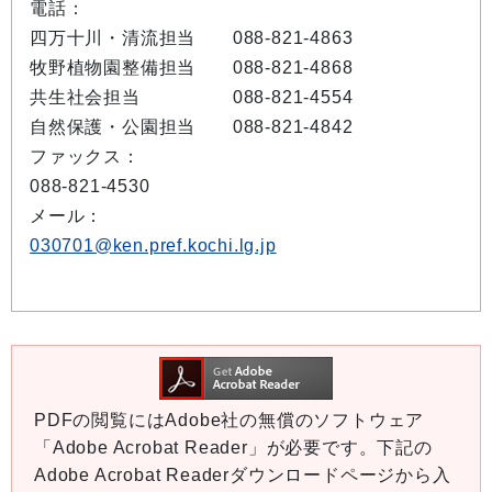
電話：
四万十川・清流担当 088-821-4863
牧野植物園整備担当 088-821-4868
共生社会担当 088-821-4554
自然保護・公園担当 088-821-4842
ファックス：
088-821-4530
メール：
030701@ken.pref.kochi.lg.jp
PDFの閲覧にはAdobe社の無償のソフトウェア
「Adobe Acrobat Reader」が必要です。下記の
Adobe Acrobat Readerダウンロードページから入