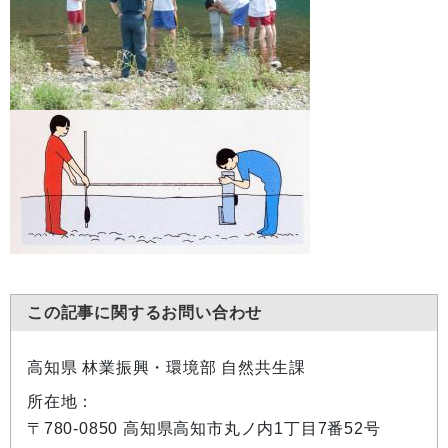
この記事に関するお問い合わせ
高知県 林業振興・環境部 自然共生課
所在地：
〒780-0850 高知県高知市丸ノ内1丁目7番52号