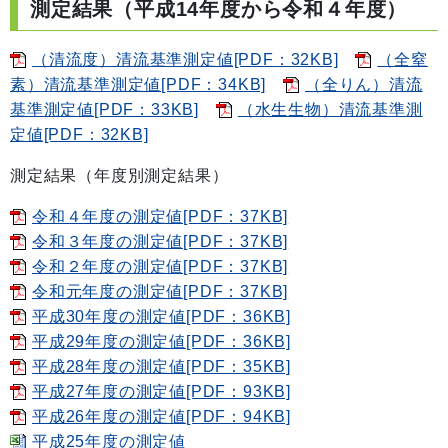
測定結果（平成14年度から令和４年度）
（清流度）清流基準測定値[PDF：32KB]
（全窒
素）清流基準測定値[PDF：34KB]
（全りん）清流
基準測定値[PDF：33KB]
（水生生物）清流基準測
定値[PDF：32KB]
測定結果（年度別測定結果）
令和４年度の測定値[PDF：37KB]
令和３年度の測定値[PDF：37KB]
令和２年度の測定値[PDF：37KB]
令和元年度の測定値[PDF：37KB]
平成30年度の測定値[PDF：36KB]
平成29年度の測定値[PDF：36KB]
平成28年度の測定値[PDF：35KB]
平成27年度の測定値[PDF：93KB]
平成26年度の測定値[PDF：94KB]
平成25年度の測定値