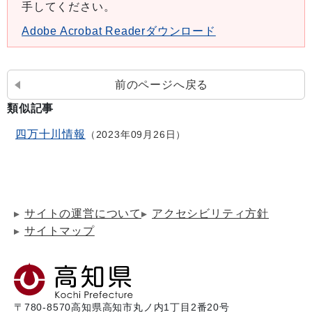
手してください。
Adobe Acrobat Readerダウンロード
前のページへ戻る
類似記事
四万十川情報
2023年09月26日
サイトの運営について
アクセシビリティ方針
サイトマップ
〒780-8570
高知県高知市丸ノ内1丁目2番20号