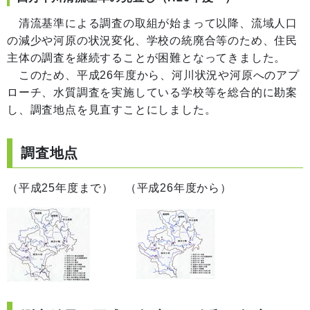
清流基準による調査の取組が始まって以降、流域人口
の減少や河原の状況変化、学校の統廃合等のため、住民
主体の調査を継続することが困難となってきました。
このため、平成26年度から、河川状況や河原へのアプ
ローチ、水質調査を実施している学校等を総合的に勘案
し、調査地点を見直すことにしました。
調査地点
（平成25年度まで） （平成26年度から）