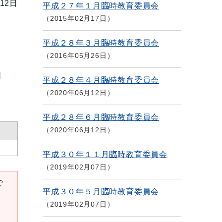
12日
平成２７年１月臨時教育委員会
2015年02月17日
平成２８年３月臨時教育委員会
2016年05月26日
]
平成２８年４月臨時教育委員会
2020年06月12日
平成２８年６月臨時教育委員会
2020年06月12日
平成３０年１１月臨時教育委員会
2019年02月07日
で
平成３０年５月臨時教育委員会
2019年02月07日