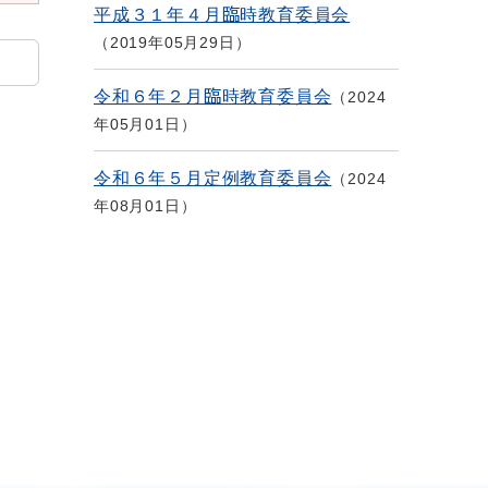
平成３１年４月臨時教育委員会
2019年05月29日
令和６年２月臨時教育委員会
2024
年05月01日
令和６年５月定例教育委員会
2024
年08月01日