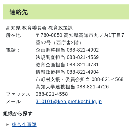
連絡先
高知県 教育委員会 教育政策課
所在地：
〒780-0850 高知県高知市丸ノ内1丁目7
番52号（西庁舎2階）
電話：
企画調整担当 088-821-4902
法規調査担当 088-821-4569
教育企画担当 088-821-4731
情報政策担当 088-821-4904
市町村支援・委員会担当 088-821-4568
高知大学連携担当 088-821-4726
ファックス：
088-821-4558
メール：
310101@ken.pref.kochi.lg.jp
組織から探す
総合企画部