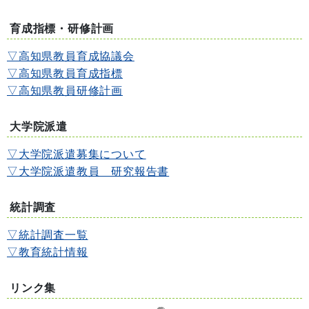
育成指標・研修計画
▽高知県教員育成協議会
▽高知県教員育成指標
▽高知県教員研修計画
大学院派遣
▽大学院派遣募集について
▽大学院派遣教員 研究報告書
統計調査
▽統計調査一覧
▽教育統計情報
リンク集