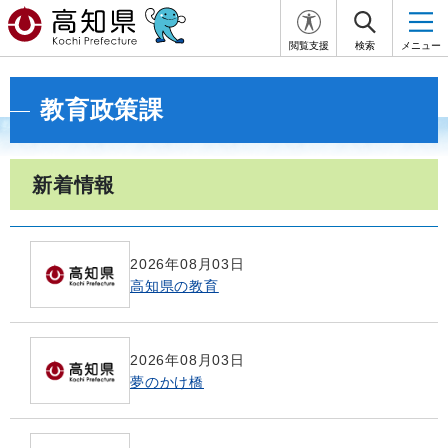
閲覧支援
検索
メニュー
教育政策課
新着情報
2026年08月03日
高知県の教育
2026年08月03日
夢のかけ橋