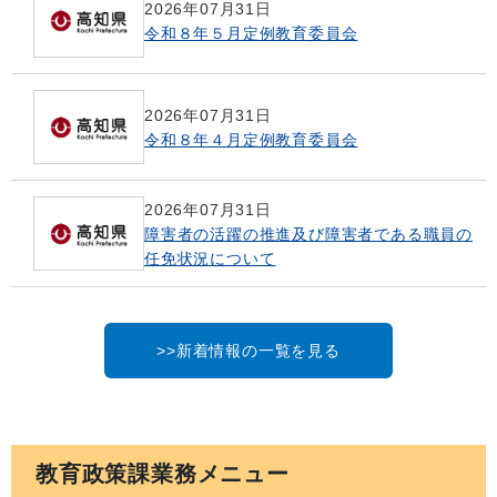
2026年07月31日
令和８年５月定例教育委員会
2026年07月31日
令和８年４月定例教育委員会
2026年07月31日
障害者の活躍の推進及び障害者である職員の
任免状況について
>>新着情報の一覧を見る
教育政策課業務メニュー