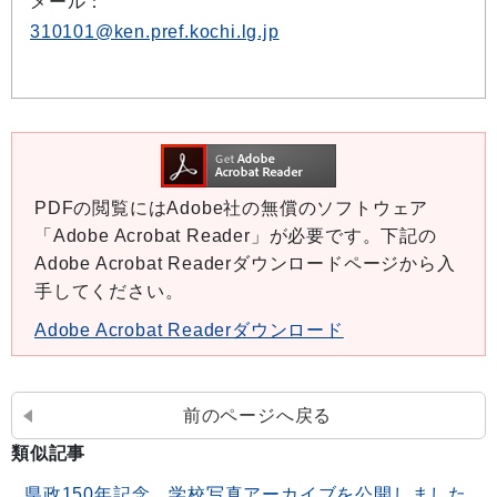
メール：
310101@ken.pref.kochi.lg.jp
PDFの閲覧にはAdobe社の無償のソフトウェア
「Adobe Acrobat Reader」が必要です。下記の
Adobe Acrobat Readerダウンロードページから入
手してください。
Adobe Acrobat Readerダウンロード
前のページへ戻る
類似記事
県政150年記念 学校写真アーカイブを公開しました