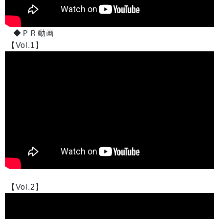
◆ＰＲ動画
【Vol.1】
【Vol.2】