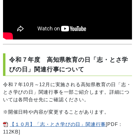
令和７年度 高知県教育の日「志・とさ学
びの日」関連行事について
令和７年10月～12月に実施される高知県教育の日「志・
とさ学びの日」関連行事を一部ご紹介します。詳細につ
いては各問合せ先にご確認ください。
※開催日時や内容が変更することがあります。
【１０月】「志・とさ学びの日」関連行事
[PDF：
112KB]