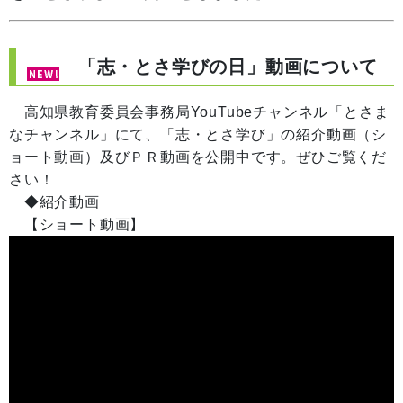
「志・とさ学びの日」動画について
高知県教育委員会事務局YouTubeチャンネル「とさま
なチャンネル」にて、「志・とさ学び」の紹介動画（シ
ョート動画）及びＰＲ動画を公開中です。ぜひご覧くだ
さい！
◆紹介動画
【ショート動画】