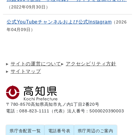
2022年09月30日
公式YouTubeチャンネルおよび公式Instagram
2026
年04月09日
サイトの運営について
アクセシビリティ方針
サイトマップ
〒780-8570
高知県高知市丸ノ内1丁目2番20号
電話：088-823-1111（代表）
法人番号：5000020390003
県庁舎配置一覧
電話番号表
県庁周辺のご案内