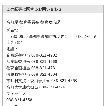
この記事に関するお問い合わせ
高知県 教育委員会 教育政策課
所在地：
〒780-0850 高知県高知市丸ノ内1丁目7番52号（西
庁舎2階）
電話：
企画調整担当 088-821-4902
法規調査担当 088-821-4569
教育企画担当 088-821-4731
情報政策担当 088-821-4904
市町村支援・委員会担当 088-821-4568
高知大学連携担当 088-821-4726
ファックス：
088-821-4558