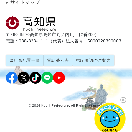
サイトマップ
〒780-8570
高知県高知市丸ノ内1丁目2番20号
電話：088-823-1111（代表）
法人番号：5000020390003
県庁舎配置一覧
電話番号表
県庁周辺のご案内
© 2024 Kochi Prefecture. All Rights reserved.