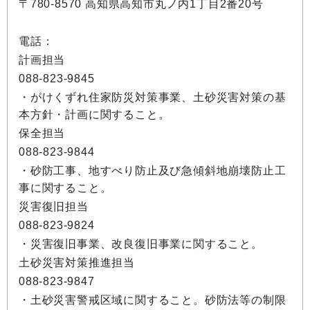
〒780-8570 高知県高知市丸ノ内1丁目2番20号
電話：
計画担当
088-823-9845
・がけくずれ住家防災対策事業、土砂災害対策の基
本方針・計画に関すること。
保全担当
088-823-9844
・砂防工事、地すべり防止及び急傾斜地崩壊防止工
事に関すること。
災害復旧担当
088-823-9824
・災害復旧事業、改良復旧事業に関すること。
土砂災害対策推進担当
088-823-9847
・土砂災害警戒区域に関すること。砂防法等の制限