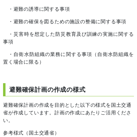
・避難の誘導に関する事項
・避難の確保を図るための施設の整備に関する事項
・災害時を想定した防災教育及び訓練の実施に関する
事項
・自衛水防組織の業務に関する事項（自衛水防組織を
置く場合に限る）
避難確保計画の作成の様式
避難確保計画の作成を目的とした以下の様式を国土交通
省が作成しています。計画の作成にあたりご活用くださ
い。
参考様式（国土交通省）