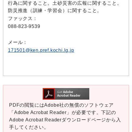
行為に関すること。土砂災害の広報に関すること。
防災推進（訓練・学習会）に関すること。
ファックス：
088-823-9539
メール：
171501@ken.pref.kochi.lg.jp
PDFの閲覧にはAdobe社の無償のソフトウェア
「Adobe Acrobat Reader」が必要です。下記の
Adobe Acrobat Readerダウンロードページから入
手してください。