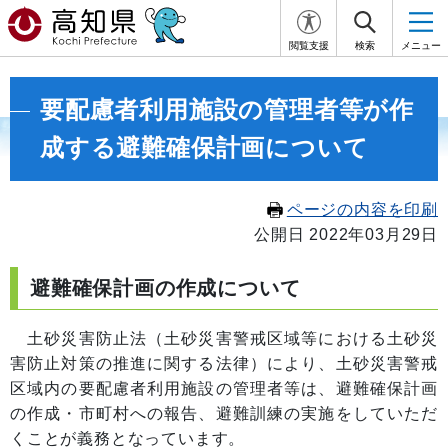
閲覧支援
検索
メニュー
要配慮者利用施設の管理者等が作
成する避難確保計画について
ページの内容を印刷
公開日 2022年03月29日
避難確保計画の作成について
土砂災害防止法（土砂災害警戒区域等における土砂災
害防止対策の推進に関する法律）により、土砂災害警戒
区域内の要配慮者利用施設の管理者等は、避難確保計画
の作成・市町村への報告、避難訓練の実施をしていただ
くことが義務となっています。