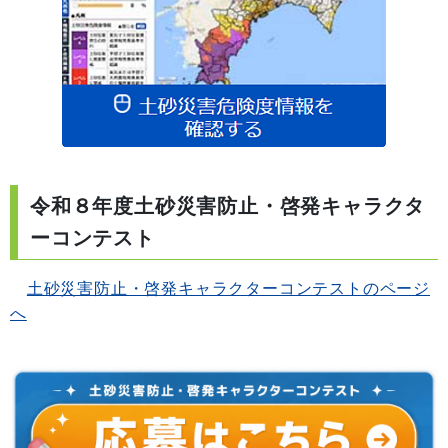
令和８年度土砂災害防止・啓発キャラクタ
ーコンテスト
土砂災害防止・啓発キャラクターコンテストのページ
へ