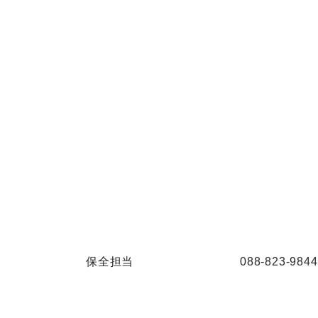
保全担当
088-823-9844