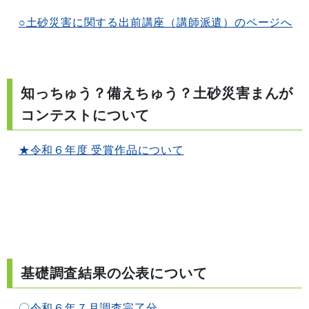
○土砂災害に関する出前講座（講師派遣）のページへ
知っちゅう？備えちゅう？土砂災害まんが
コンテストについて
★令和６年度 受賞作品について
基礎調査結果の公表について
〇令和６年７月調査完了分