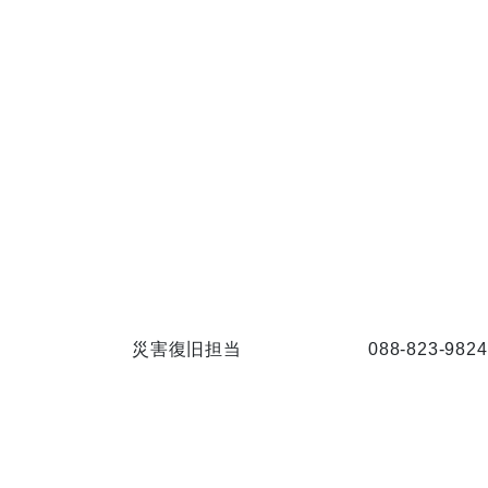
災害復旧担当
088-823-9824