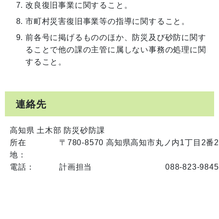
改良復旧事業に関すること。
市町村災害復旧事業等の指導に関すること。
前各号に掲げるもののほか、防災及び砂防に関す
ることで他の課の主管に属しない事務の処理に関
すること。
連絡先
高知県 土木部 防災砂防課
所在
〒780-8570 高知県高知市丸ノ内1丁目2番
地：
電話：
計画担当
088-823-9845