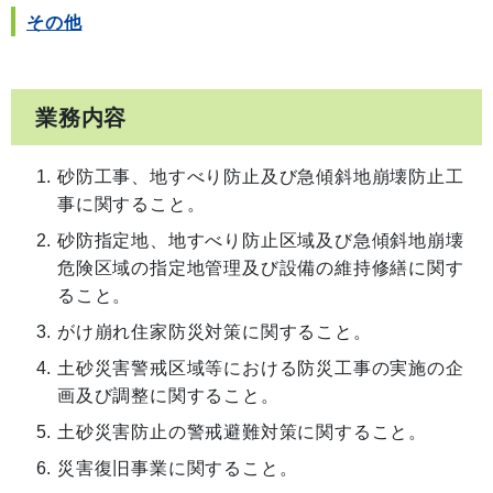
その他
業務内容
砂防工事、地すべり防止及び急傾斜地崩壊防止工
事に関すること。
砂防指定地、地すべり防止区域及び急傾斜地崩壊
危険区域の指定地管理及び設備の維持修繕に関す
ること。
がけ崩れ住家防災対策に関すること。
土砂災害警戒区域等における防災工事の実施の企
画及び調整に関すること。
土砂災害防止の警戒避難対策に関すること。
災害復旧事業に関すること。