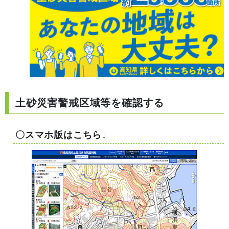
土砂災害警戒区域等を確認する
〇スマホ版はこちら↓