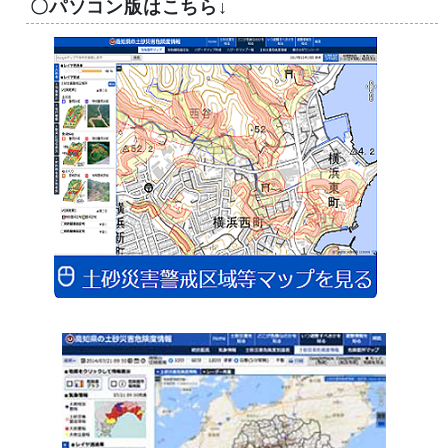
〇パソコン版はこちら↓