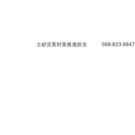
土砂災害対策推進担当
088-823-9847