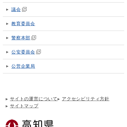
議会
教育委員会
警察本部
公安委員会
公営企業局
サイトの運営について
アクセシビリティ方針
サイトマップ