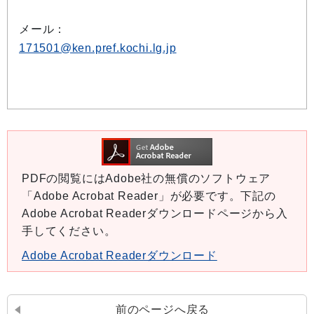
メール：
171501@ken.pref.kochi.lg.jp
PDFの閲覧にはAdobe社の無償のソフトウェア
「Adobe Acrobat Reader」が必要です。下記の
Adobe Acrobat Readerダウンロードページから入
手してください。
Adobe Acrobat Readerダウンロード
前のページへ戻る