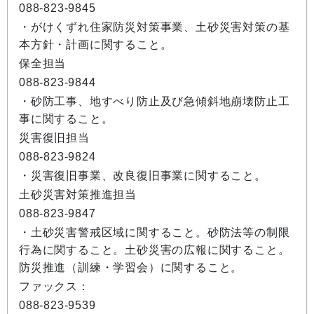
088-823-9845
・がけくずれ住家防災対策事業、土砂災害対策の基
本方針・計画に関すること。
保全担当
088-823-9844
・砂防工事、地すべり防止及び急傾斜地崩壊防止工
事に関すること。
災害復旧担当
088-823-9824
・災害復旧事業、改良復旧事業に関すること。
土砂災害対策推進担当
088-823-9847
・土砂災害警戒区域に関すること。砂防法等の制限
行為に関すること。土砂災害の広報に関すること。
防災推進（訓練・学習会）に関すること。
ファックス：
088-823-9539