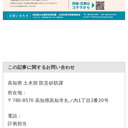
この記事に関するお問い合わせ
高知県 土木部 防災砂防課
所在地：
〒780-8570 高知県高知市丸ノ内1丁目2番20号
電話：
計画担当