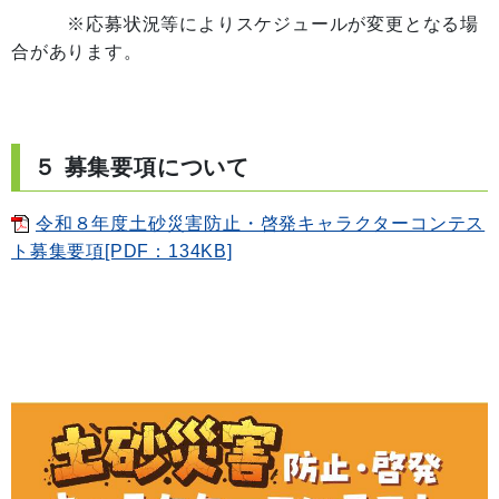
※応募状況等によりスケジュールが変更となる場
合があります。
５ 募集要項について
令和８年度土砂災害防止・啓発キャラクターコンテス
ト募集要項[PDF：134KB]