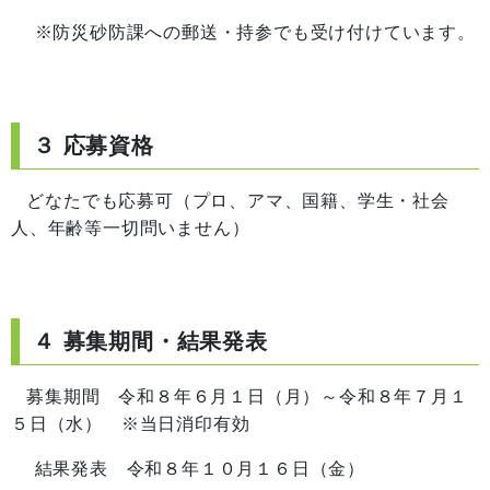
※防災砂防課への郵送・持参でも受け付けています。
３ 応募資格
どなたでも応募可（プロ、アマ、国籍、学生・社会
人、年齢等一切問いません）
４ 募集期間・結果発表
募集期間 令和８年６月１日（月）～令和８年７月１
５日（水） ※当日消印有効
結果発表 令和８年１０月１６日（金）