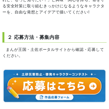
る安全対策に取り組むきっかけになるようなキャラクタ
ーを、自由な発想とアイデアで描いてください!
２ 応募方法・募集内容
まんが王国・土佐ポータルサイトから確認・応募して
ください。