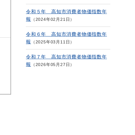
令和５年 高知市消費者物価指数年
報
2024年02月21日
令和６年 高知市消費者物価指数年
報
2025年03月11日
令和７年 高知市消費者物価指数年
報
2026年05月27日
%