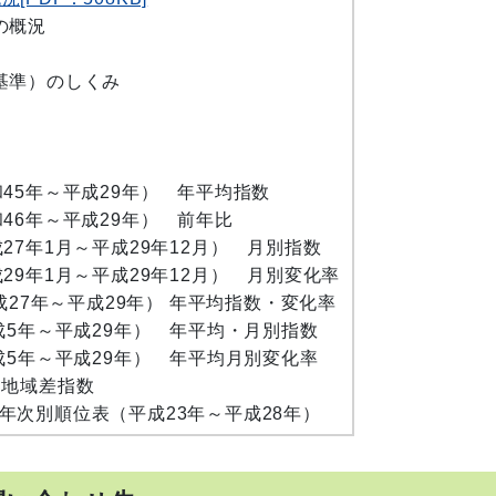
の概況
準）のしくみ
年～平成29年） 年平均指数
年～平成29年） 前年比
1月～平成29年12月） 月別指数
1月～平成29年12月） 月別変化率
平成29年） 年平均指数・変化率
年～平成29年） 年平均・月別指数
年～平成29年） 年平均月別変化率
地域差指数
順位表（平成23年～平成28年）