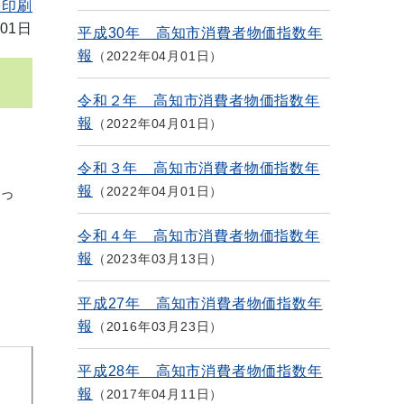
を印刷
01日
平成30年 高知市消費者物価指数年
報
2022年04月01日
令和２年 高知市消費者物価指数年
報
2022年04月01日
令和３年 高知市消費者物価指数年
報
2022年04月01日
なっ
令和４年 高知市消費者物価指数年
報
2023年03月13日
平成27年 高知市消費者物価指数年
報
2016年03月23日
平成28年 高知市消費者物価指数年
報
2017年04月11日