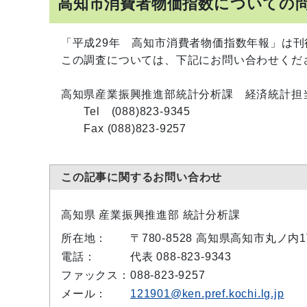
高知市消費者物価指数についての
「平成29年 高知市消費者物価指数年報」は刊
この調査については、下記にお問い合わせくだ
高知県産業振興推進部統計分析課 経済統計担
Tel (088)823-9345
Fax (088)823-9257
この記事に関するお問い合わせ
高知県 産業振興推進部 統計分析課
所在地：
〒780-8528 高知県高知市丸ノ
電話：
代表 088-823-9343
ファックス：
088-823-9257
メール：
121901@ken.pref.kochi.lg.jp