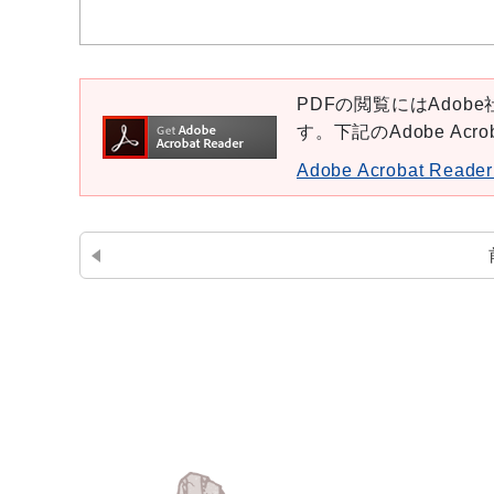
PDFの閲覧にはAdobe社
す。下記のAdobe Ac
Adobe Acrobat Re