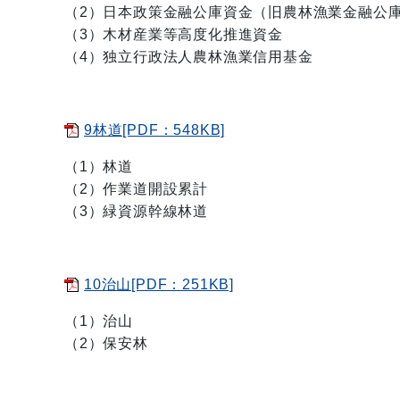
（2）日本政策金融公庫資金（旧農林漁業金融公
（3）木材産業等高度化推進資金
（4）独立行政法人農林漁業信用基金
9林道[PDF：548KB]
（1）林道
（2）作業道開設累計
（3）緑資源幹線林道
10治山[PDF：251KB]
（1）治山
（2）保安林