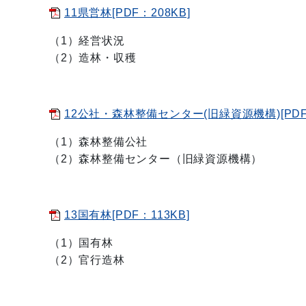
11県営林[PDF：208KB]
（1）経営状況
（2）造林・収穫
12公社・森林整備センター(旧緑資源機構)[PDF：
（1）森林整備公社
（2）森林整備センター（旧緑資源機構）
13国有林[PDF：113KB]
（1）国有林
（2）官行造林