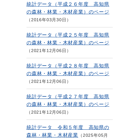
統計データ（平成２６年度 高知県
の森林・林業・木材産業）のページ
2016年03月30日
統計データ（平成２５年度 高知県
の森林・林業・木材産業）のページ
2021年12月06日
統計データ（平成２８年度 高知県
の森林・林業・木材産業）のページ
2021年12月06日
統計データ（平成２７年度 高知県
の森林・林業・木材産業）のページ
2021年12月06日
統計データ 令和５年度 高知県の
森林・林業・木材産業
2025年05月