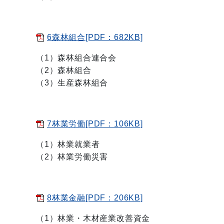
6森林組合[PDF：682KB]
（1）森林組合連合会
（2）森林組合
（3）生産森林組合
7林業労働[PDF：106KB]
（1）林業就業者
（2）林業労働災害
8林業金融[PDF：206KB]
（1）林業・木材産業改善資金