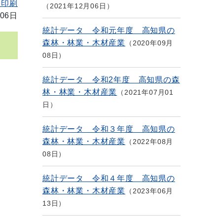
を印刷
2021年12月06日
06日
統計データ 令和元年度 高知県の
森林・林業・木材産業
2020年09月
08日
統計データ 令和2年度 高知県の森
林・林業・木材産業
2021年07月01
日
統計データ 令和３年度 高知県の
森林・林業・木材産業
2022年08月
08日
統計データ 令和４年度 高知県の
森林・林業・木材産業
2023年06月
13日