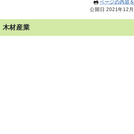
ページの内容
公開日 2021年12月
・木材産業