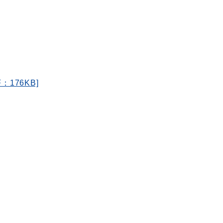
176KB]