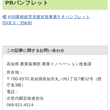
PRパンフレット
H30果樹経営支援対策事業ＰＲパンフレット
[DOCX：35KB]
この記事に関するお問い合わせ
高知県 農業振興部 農業イノベーション推進課
所在地：
〒780-8570 高知県高知市丸ノ内1丁目7番52号（西
庁舎3階）
電話：
次世代園芸推進担当
088-821-4514