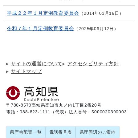
平成２２年１月定例教育委員会
2014年03月16日
令和７年１月定例教育委員会
2025年06月12日
サイトの運営について
アクセシビリティ方針
サイトマップ
〒780-8570
高知県高知市丸ノ内1丁目2番20号
電話：088-823-1111（代表）
法人番号：5000020390003
県庁舎配置一覧
電話番号表
県庁周辺のご案内