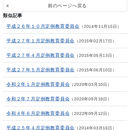
前のページへ戻る
類似記事
平成２６年１０月定例教育委員会
2014年11月15日
平成２７年１月定例教育委員会
2015年02月17日
平成２７年４月定例教育委員会
2015年05月13日
平成２７年５月定例教育委員会
2015年06月10日
令和２年１月定例教育委員会
2020年03月10日
令和２年７月定例教育委員会
2020年09月18日
令和４年６月定例教育委員会
2022年09月12日
平成２５年４月定例教育委員会
2014年03月16日