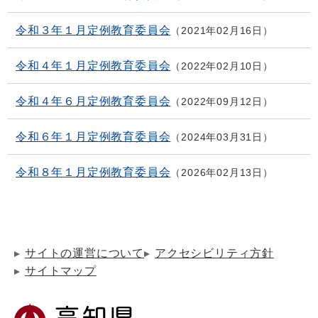
令和３年１月定例教育委員会
2021年02月16日
令和４年１月定例教育委員会
2022年02月10日
令和４年６月定例教育委員会
2022年09月12日
令和６年１月定例教育委員会
2024年03月31日
令和８年１月定例教育委員会
2026年02月13日
サイトの運営について
アクセシビリティ方針
サイトマップ