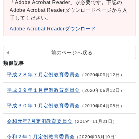
「Adobe Acrobat Reader」が必要です。下記の
Adobe Acrobat Readerダウンロードページから入
手してください。
Adobe Acrobat Readerダウンロード
前のページへ戻る
類似記事
平成２８年７月定例教育委員会
2020年06月12日
平成２９年１月定例教育委員会
2020年06月12日
平成３０年１月定例教育委員会
2019年04月08日
令和元年7月定例教育委員会
2019年11月21日
令和２年１月定例教育委員会
2020年03月10日