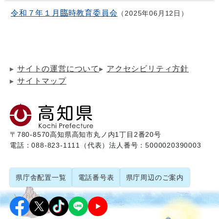
令和７年１月臨時教育委員会
2025年06月12日
サイトの運営について
アクセシビリティ方針
サイトマップ
〒780-8570
高知県高知市丸ノ内1丁目2番20号
電話：088-823-1111（代表）
法人番号：5000020390003
県庁舎配置一覧
電話番号表
県庁周辺のご案内