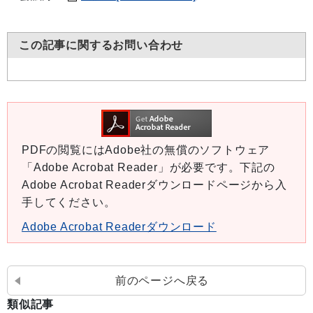
この記事に関するお問い合わせ
PDFの閲覧にはAdobe社の無償のソフトウェア
「Adobe Acrobat Reader」が必要です。下記の
Adobe Acrobat Readerダウンロードページから入
手してください。
Adobe Acrobat Readerダウンロード
前のページへ戻る
類似記事