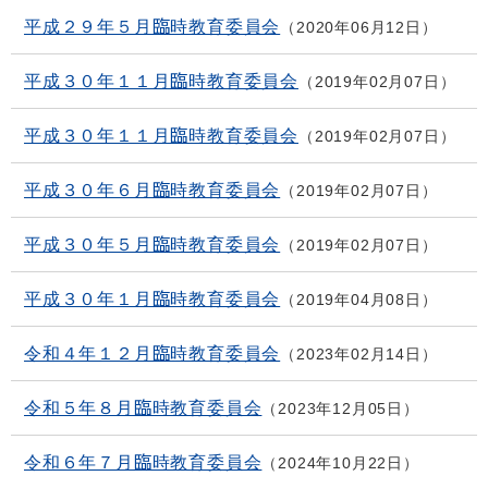
平成２９年５月臨時教育委員会
2020年06月12日
平成３０年１１月臨時教育委員会
2019年02月07日
平成３０年１１月臨時教育委員会
2019年02月07日
平成３０年６月臨時教育委員会
2019年02月07日
平成３０年５月臨時教育委員会
2019年02月07日
平成３０年１月臨時教育委員会
2019年04月08日
令和４年１２月臨時教育委員会
2023年02月14日
令和５年８月臨時教育委員会
2023年12月05日
令和６年７月臨時教育委員会
2024年10月22日