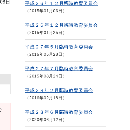
08日
平成２６年１２月臨時教育委員会
2015年01月06日
平成２６年１２月臨時教育委員会
2015年01月25日
平成２７年５月臨時教育委員会
2015年05月28日
平成２７年７月臨時教育委員会
2015年08月24日
平成２８年２月臨時教育委員会
2016年02月18日
で
平成２８年６月臨時教育委員会
2020年06月12日