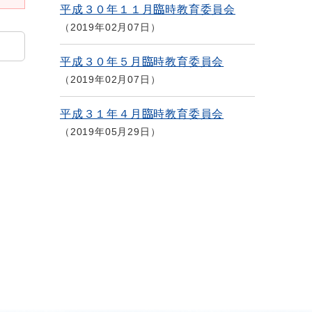
平成３０年１１月臨時教育委員会
2019年02月07日
平成３０年５月臨時教育委員会
2019年02月07日
平成３１年４月臨時教育委員会
2019年05月29日