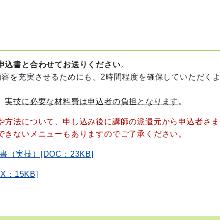
申込書と合わせてお送りください
。
容を充実させるためにも、2時間程度を確保していただく
、
実技に必要な材料費は申込者の負担となります
。
や方法について、申し込み後に講師の派遣元から申込者さま
できないメニューもありますのでご了承ください。
実技）[DOC：23KB]
：15KB]