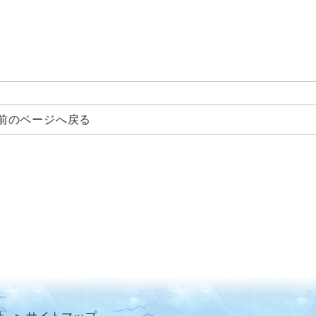
前のページへ戻る