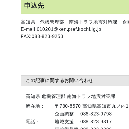
申込先
高知県 危機管理部 南海トラフ地震対策課 企
E-mail:010201@ken.pref.kochi.lg.jp
FAX:088-823-9253
この記事に関するお問い合わせ
高知県 危機管理部 南海トラフ地震対策課
所在地：
〒780-8570 高知県高知市丸ノ内
企画調整 088-823-9798
電話：
地域支援 088-823-9317