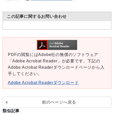
この記事に関するお問い合わせ
PDFの閲覧にはAdobe社の無償のソフトウェア
「Adobe Acrobat Reader」が必要です。下記の
Adobe Acrobat Readerダウンロードページから入
手してください。
Adobe Acrobat Readerダウンロード
前のページへ戻る
類似記事