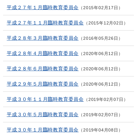
平成２７年１月臨時教育委員会
2015年02月17日
平成２７年１１月臨時教育委員会
2015年12月02日
平成２８年３月臨時教育委員会
2016年05月26日
平成２８年４月臨時教育委員会
2020年06月12日
平成２８年６月臨時教育委員会
2020年06月12日
平成２９年５月臨時教育委員会
2020年06月12日
平成３０年１１月臨時教育委員会
2019年02月07日
平成３０年５月臨時教育委員会
2019年02月07日
平成３０年１月臨時教育委員会
2019年04月08日