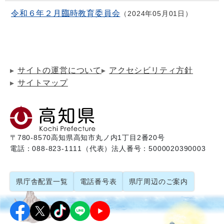
令和６年２月臨時教育委員会
2024年05月01日
サイトの運営について
アクセシビリティ方針
サイトマップ
〒780-8570
高知県高知市丸ノ内1丁目2番20号
電話：088-823-1111（代表）
法人番号：5000020390003
県庁舎配置一覧
電話番号表
県庁周辺のご案内