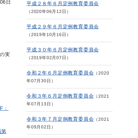
06日
平成２８年６月定例教育委員会
2020年06月12日
平成２９年６月定例教育委員会
2019年10月16日
平成３０年６月定例教育委員会
の実
2019年02月07日
令和２年６月定例教育委員会
2020
年07月30日
令和３年６月定例教育委員会
2021
年07月13日
F：
令和３年７月定例教育委員会
2021
年09月02日
議第