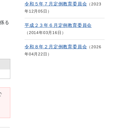
令和５年７月定例教育委員会
2023
年12月05日
係る
平成２３年６月定例教育委員会
2014年03月16日
令和８年２月定例教育委員会
2026
年04月22日
で