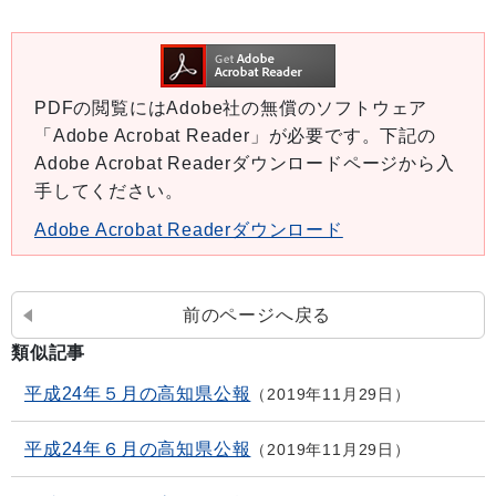
PDFの閲覧にはAdobe社の無償のソフトウェア
「Adobe Acrobat Reader」が必要です。下記の
Adobe Acrobat Readerダウンロードページから入
手してください。
Adobe Acrobat Readerダウンロード
前のページへ戻る
類似記事
平成24年５月の高知県公報
2019年11月29日
平成24年６月の高知県公報
2019年11月29日