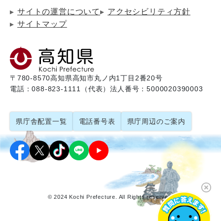
サイトの運営について
アクセシビリティ方針
サイトマップ
〒780-8570
高知県高知市丸ノ内1丁目2番20号
電話：088-823-1111（代表）
法人番号：5000020390003
県庁舎配置一覧
電話番号表
県庁周辺のご案内
© 2024 Kochi Prefecture. All Rights reserved.