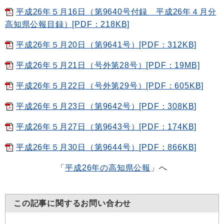
平成26年５月16日（第9640号付録 平成26年４月分
高知県公報目録）[PDF：218KB]
平成26年５月20日（第9641号）[PDF：312KB]
平成26年５月21日（号外第28号）[PDF：19MB]
平成26年５月22日（号外第29号）[PDF：605KB]
平成26年５月23日（第9642号）[PDF：308KB]
平成26年５月27日（第9643号）[PDF：174KB]
平成26年５月30日（第9644号）[PDF：866KB]
「
平成26年の高知県公報
」へ
この記事に関するお問い合わせ