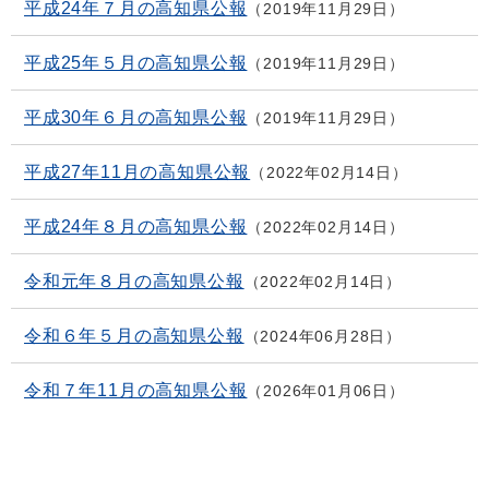
平成24年７月の高知県公報
2019年11月29日
平成25年５月の高知県公報
2019年11月29日
平成30年６月の高知県公報
2019年11月29日
平成27年11月の高知県公報
2022年02月14日
平成24年８月の高知県公報
2022年02月14日
令和元年８月の高知県公報
2022年02月14日
令和６年５月の高知県公報
2024年06月28日
令和７年11月の高知県公報
2026年01月06日