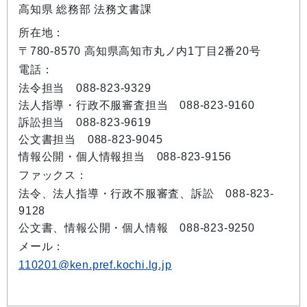
高知県 総務部 法務文書課
所在地：
〒780-8570 高知県高知市丸ノ内1丁目2番20号
電話：
法令担当 088-823-9329
法人指導・行政不服審査担当 088-823-9160
訴訟担当 088-823-9619
公文書担当 088-823-9045
情報公開・個人情報担当 088-823-9156
ファックス：
法令、法人指導・行政不服審査、訴訟 088-823-
9128
公文書、情報公開・個人情報 088-823-9250
メール：
110201@ken.pref.kochi.lg.jp