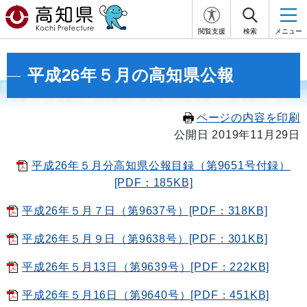
閲覧支援
検索
メニュー
平成26年５月の高知県公報
ページの内容を印刷
公開日 2019年11月29日
平成26年５月分高知県公報目録（第9651号付録）
[PDF：185KB]
平成26年５月７日（第9637号）[PDF：318KB]
平成26年５月９日（第9638号）[PDF：301KB]
平成26年５月13日（第9639号）[PDF：222KB]
平成26年５月16日（第9640号）[PDF：451KB]