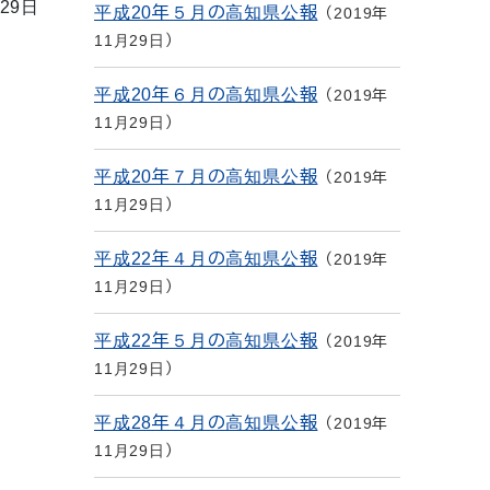
29日
平成20年５月の高知県公報
2019年
11月29日
平成20年６月の高知県公報
2019年
11月29日
平成20年７月の高知県公報
2019年
11月29日
平成22年４月の高知県公報
2019年
11月29日
平成22年５月の高知県公報
2019年
11月29日
平成28年４月の高知県公報
2019年
11月29日