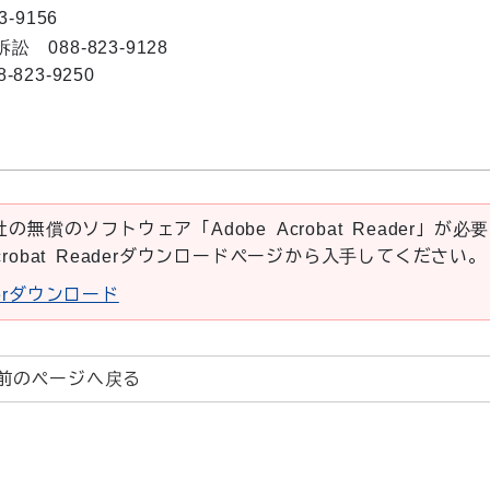
-9156
088-823-9128
23-9250
の無償のソフトウェア「Adobe Acrobat Reader」が必要
crobat Readerダウンロードページから入手してください。
aderダウンロード
前のページへ戻る