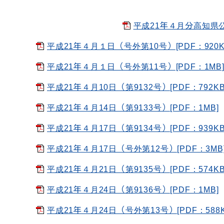
平成21年４月分高知県公報
平成21年４月１日（号外第10号）[PDF：920K
平成21年４月１日（号外第11号）[PDF：1MB
平成21年４月10日（第9132号）[PDF：792KB
平成21年４月14日（第9133号）[PDF：1MB]
平成21年４月17日（第9134号）[PDF：939KB
平成21年４月17日（号外第12号）[PDF：3MB
平成21年４月21日（第9135号）[PDF：574KB
平成21年４月24日（第9136号）[PDF：1MB]
平成21年４月24日（号外第13号）[PDF：588K