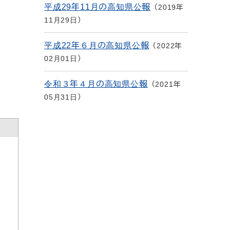
平成29年11月の高知県公報
2019年
11月29日
平成22年６月の高知県公報
2022年
02月01日
令和３年４月の高知県公報
2021年
05月31日