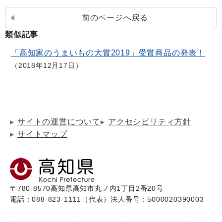
前のページへ戻る
類似記事
「高知家のうまいもの大賞2019」受賞商品の発表！
2018年12月17日
サイトの運営について
アクセシビリティ方針
サイトマップ
〒780-8570
高知県高知市丸ノ内1丁目2番20号
電話：088-823-1111（代表）
法人番号：5000020390003