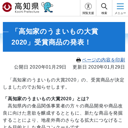
閲覧支援
検索
メニュー
「高知家のうまいもの大賞
2020」受賞商品の発表！
ページの内容を印刷
公開日 2020年01月29日
更新日 2020年01月29日
「高知家のうまいもの大賞2020」の、受賞商品が決定
しましたのでお知らせします。
「高知家のうまいもの大賞2020」とは?
高知県内の食品関係事業者の方々の商品開発や商品改
良に向けた意欲を醸成するとともに、新たな商品を発掘
することにより、地産外商のさらなる拡大につなげるこ
とを目的とした食品コンクールです。