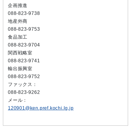
企画推進
088-823-9738
地産外商
088-823-9753
食品加工
088-823-9704
関西戦略室
088-823-9741
輸出振興室
088-823-9752
ファックス：
088-823-9262
メール：
120901@ken.pref.kochi.lg.jp