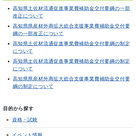
高知県土佐材流通促進事業費補助金交付要綱の一部
改正について
高知県県産材外商拡大総合支援事業費補助金交付要
綱の一部改正について
高知県土佐材流通促進事業費補助金交付要綱の制定
について
高知県土佐材流通促進事業費補助金交付要綱の制定
について
高知県県産材外商拡大総合支援事業費補助金交付要
綱の制定について
目的から探す
資格・試験
イベント情報