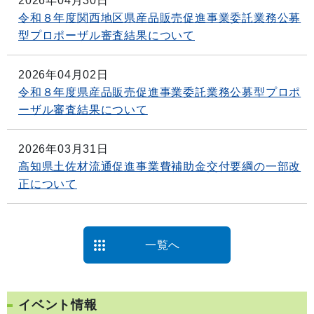
2026年04月30日
令和８年度関西地区県産品販売促進事業委託業務公募
型プロポーザル審査結果について
2026年04月02日
令和８年度県産品販売促進事業委託業務公募型プロポ
ーザル審査結果について
2026年03月31日
高知県土佐材流通促進事業費補助金交付要綱の一部改
正について
一覧へ
イベント情報