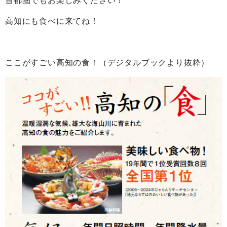
首都圏でもお楽しみください！
高知にも食べに来てね！
ここがすごい高知の食！（デジタルブックより抜粋）