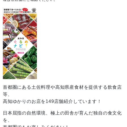
首都圏にある土佐料理や高知県産食材を提供する飲食店
等、
高知ゆかりのお店を149店舗紹介しています！
日本屈指の自然環境、極上の田舎が育んだ独自の食文化
を、