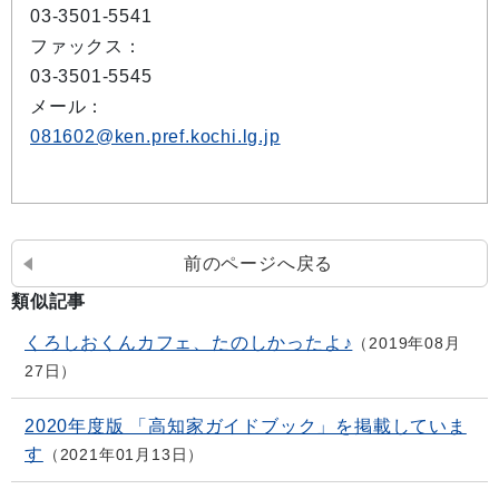
03-3501-5541
ファックス：
03-3501-5545
メール：
081602@ken.pref.kochi.lg.jp
前のページへ戻る
類似記事
くろしおくんカフェ、たのしかったよ♪
2019年08月
27日
2020年度版 「高知家ガイドブック」を掲載していま
す
2021年01月13日