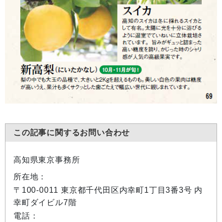
この記事に関するお問い合わせ
高知県東京事務所
所在地：
〒100-0011 東京都千代田区内幸町1丁目3番3号 内
幸町ダイビル7階
電話：