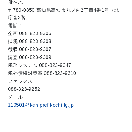
所在地：
〒780-0850 高知県高知市丸ノ内2丁目4番1号（北
庁舎3階）
電話：
企画 088-823-9306
課税 088-823-9308
徴収 088-823-9307
調査 088-823-9309
税務システム 088-823-9347
税外債権対策室 088-823-9310
ファックス：
088-823-9252
メール：
110501@ken.pref.kochi.lg.jp