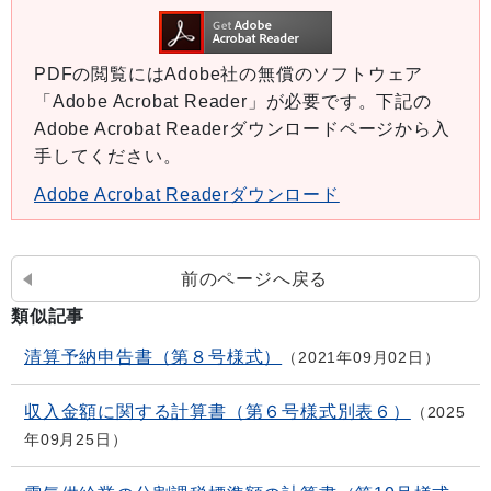
PDFの閲覧にはAdobe社の無償のソフトウェア
「Adobe Acrobat Reader」が必要です。下記の
Adobe Acrobat Readerダウンロードページから入
手してください。
Adobe Acrobat Readerダウンロード
前のページへ戻る
類似記事
清算予納申告書（第８号様式）
2021年09月02日
収入金額に関する計算書（第６号様式別表６）
2025
年09月25日