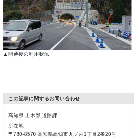
▲開通後の利用状況
この記事に関するお問い合わせ
高知県 土木部 道路課
所在地：
〒780-8570 高知県高知市丸ノ内1丁目2番20号