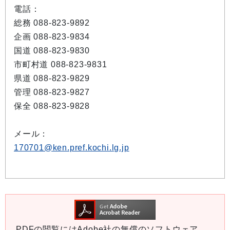
電話：
総務 088-823-9892
企画 088-823-9834
国道 088-823-9830
市町村道 088-823-9831
県道 088-823-9829
管理 088-823-9827
保全 088-823-9828
メール：
170701@ken.pref.kochi.lg.jp
PDFの閲覧にはAdobe社の無償のソフトウェア