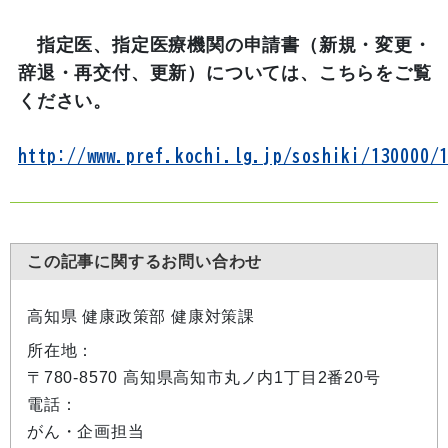
指定医、指定医療機関の申請書（新規・変更・
辞退・再交付、更新）については、こちらをご覧
ください。
http://www.pref.kochi.lg.jp/soshiki/130000/
この記事に関するお問い合わせ
高知県 健康政策部 健康対策課
所在地：
〒780-8570 高知県高知市丸ノ内1丁目2番20号
電話：
がん・企画担当