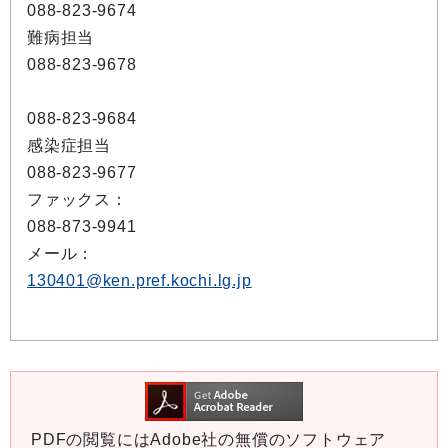
088-823-9674
難病担当
088-823-9678
088-823-9684
感染症担当
088-823-9677
ファックス：
088-873-9941
メール：
130401@ken.pref.kochi.lg.jp
PDFの閲覧にはAdobe社の無償のソフトウェア