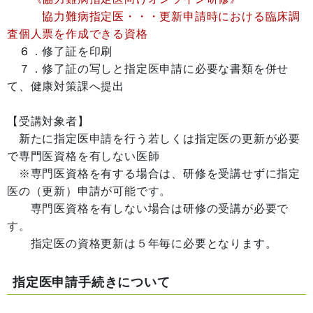
協力難病指定医・・・更新申請時における臨床調
査個人票を作成できる資格
６
．修了証を印刷
７．修了証の写しと指定医申請に必要な書類を併せ
て、健康対策課へ提出
【受講対象者】
新たに指定医申請を行う若しくは指定医の更新が必要
で専門医資格を有しない医師
※専門医資格を有する場合は、研修を受講せずに指定
医の（更新）申請が可能です。
専門医資格を有しない場合は研修の受講が必要で
す。
指定医の資格更新は５年毎に必要となります。
指定医申請手続きについて