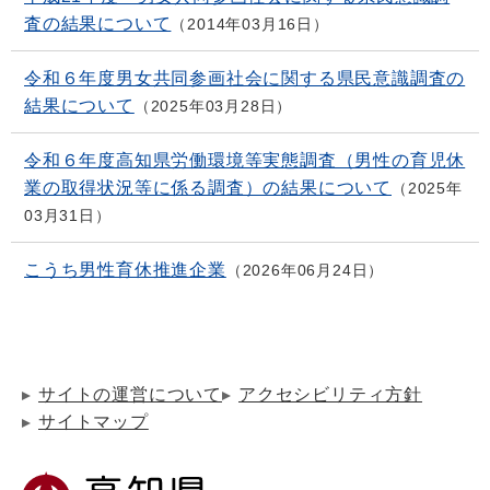
査の結果について
2014年03月16日
令和６年度男女共同参画社会に関する県民意識調査の
結果について
2025年03月28日
令和６年度高知県労働環境等実態調査（男性の育児休
業の取得状況等に係る調査）の結果について
2025年
03月31日
こうち男性育休推進企業
2026年06月24日
サイトの運営について
アクセシビリティ方針
サイトマップ