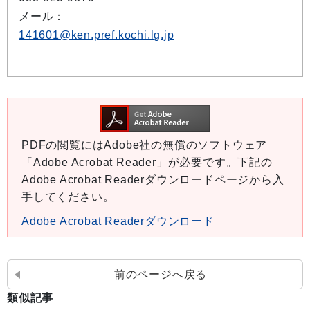
メール：
141601@ken.pref.kochi.lg.jp
PDFの閲覧にはAdobe社の無償のソフトウェア
「Adobe Acrobat Reader」が必要です。下記の
Adobe Acrobat Readerダウンロードページから入
手してください。
Adobe Acrobat Readerダウンロード
前のページへ戻る
類似記事