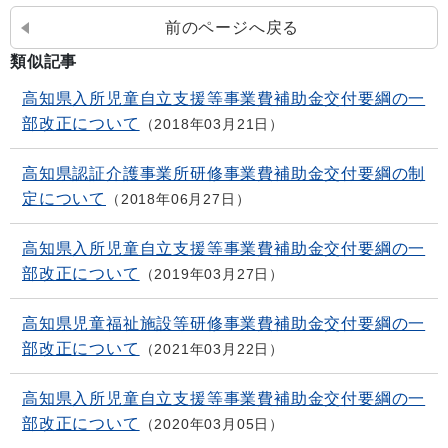
前のページへ戻る
類似記事
高知県入所児童自立支援等事業費補助金交付要綱の一
部改正について
2018年03月21日
高知県認証介護事業所研修事業費補助金交付要綱の制
定について
2018年06月27日
高知県入所児童自立支援等事業費補助金交付要綱の一
部改正について
2019年03月27日
高知県児童福祉施設等研修事業費補助金交付要綱の一
部改正について
2021年03月22日
高知県入所児童自立支援等事業費補助金交付要綱の一
部改正について
2020年03月05日