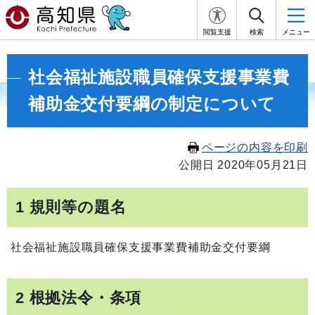
閲覧支援
検索
メニュー
社会福祉施設職員確保支援事業費
補助金交付要綱の制定について
ページの内容を印刷
公開日 2020年05月21日
1 規則等の題名
社会福祉施設職員確保支援事業費補助金交付要綱
2 根拠法令・条項