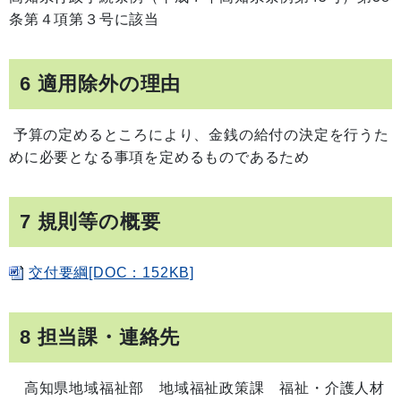
条第４項第３号に該当
6 適用除外の理由
予算の定めるところにより、金銭の給付の決定を行うた
めに必要となる事項を定めるものであるため
7 規則等の概要
交付要綱[DOC：152KB]
8 担当課・連絡先
高知県地域福祉部 地域福祉政策課 福祉・介護人材