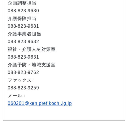
企画調整担当
088-823-9630
介護保険担当
088-823-9681
介護事業者担当
088-823-9632
福祉・介護人材対策室
088-823-9631
介護予防・地域支援室
088-823-9762
ファックス：
088-823-9259
メール：
060201@ken.pref.kochi.lg.jp