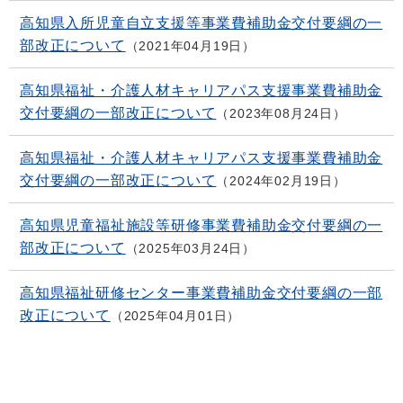
高知県入所児童自立支援等事業費補助金交付要綱の一
部改正について
2021年04月19日
高知県福祉・介護人材キャリアパス支援事業費補助金
交付要綱の一部改正について
2023年08月24日
高知県福祉・介護人材キャリアパス支援事業費補助金
交付要綱の一部改正について
2024年02月19日
高知県児童福祉施設等研修事業費補助金交付要綱の一
部改正について
2025年03月24日
高知県福祉研修センター事業費補助金交付要綱の一部
改正について
2025年04月01日