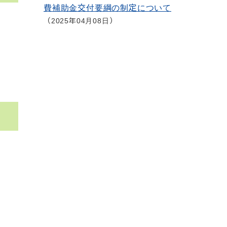
費補助金交付要綱の制定について
2025年04月08日