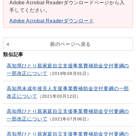
Adobe Acrobat Readerダウンロードページから入
手してください。
Adobe Acrobat Readerダウンロード
前のページへ戻る
類似記事
高知県ひとり親家庭自立支援事業費補助金交付要綱の
一部改正について
2019年08月01日
高知県未成年後見人支援事業費補助金交付要綱の一部
改正について
2021年03月12日
高知県ひとり親家庭自立支援事業費補助金交付要綱の
一部改正について
2021年07月06日
高知県ひとり親家庭自立支援事業費補助金交付要綱の