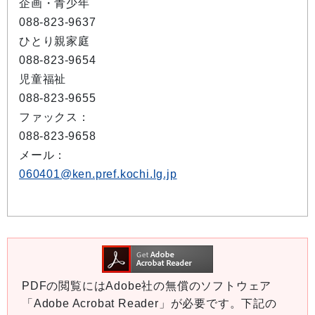
企画・青少年
088-823-9637
ひとり親家庭
088-823-9654
児童福祉
088-823-9655
ファックス：
088-823-9658
メール：
060401@ken.pref.kochi.lg.jp
PDFの閲覧にはAdobe社の無償のソフトウェア
「Adobe Acrobat Reader」が必要です。下記の