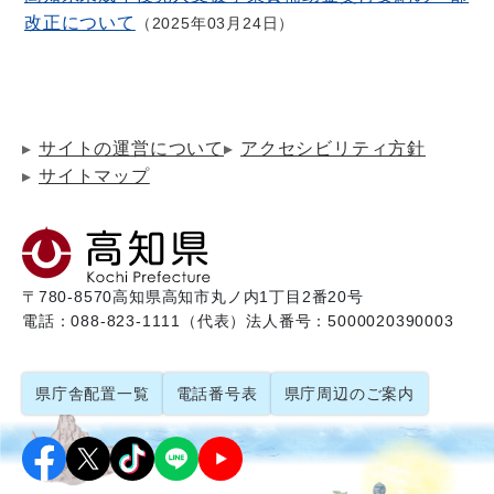
改正について
2025年03月24日
サイトの運営について
アクセシビリティ方針
サイトマップ
〒780-8570
高知県高知市丸ノ内1丁目2番20号
電話：088-823-1111（代表）
法人番号：5000020390003
県庁舎配置一覧
電話番号表
県庁周辺のご案内