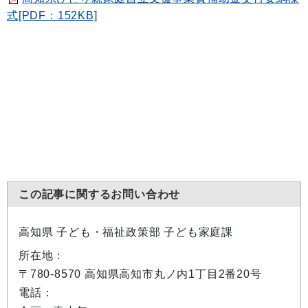
式[PDF：152KB]
この記事に関するお問い合わせ
高知県 子ども・福祉政策部 子ども家庭課
所在地：
〒780-8570 高知県高知市丸ノ内1丁目2番20号
電話：