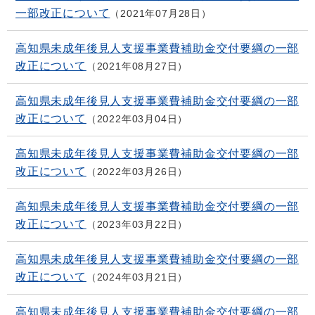
一部改正について
2021年07月28日
高知県未成年後見人支援事業費補助金交付要綱の一部
改正について
2021年08月27日
高知県未成年後見人支援事業費補助金交付要綱の一部
改正について
2022年03月04日
高知県未成年後見人支援事業費補助金交付要綱の一部
改正について
2022年03月26日
高知県未成年後見人支援事業費補助金交付要綱の一部
改正について
2023年03月22日
高知県未成年後見人支援事業費補助金交付要綱の一部
改正について
2024年03月21日
高知県未成年後見人支援事業費補助金交付要綱の一部