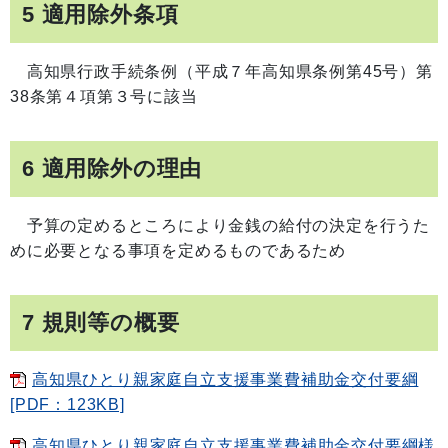
5 適用除外条項
高知県行政手続条例（平成７年高知県条例第45号）第
38条第４項第３号に該当
6 適用除外の理由
予算の定めるところにより金銭の給付の決定を行うた
めに必要となる事項を定めるものであるため
7 規則等の概要
高知県ひとり親家庭自立支援事業費補助金交付要綱
[PDF：123KB]
高知県ひとり親家庭自立支援事業費補助金交付要綱様