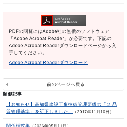
PDFの閲覧にはAdobe社の無償のソフトウェア
「Adobe Acrobat Reader」が必要です。下記の
Adobe Acrobat Readerダウンロードページから入
手してください。
Adobe Acrobat Readerダウンロード
前のページへ戻る
類似記事
【お知らせ】高知県建設工事技術管理要綱の「２ 品
質管理基準」を訂正しました。
2017年11月10日
関係様式集
2026年05月11日