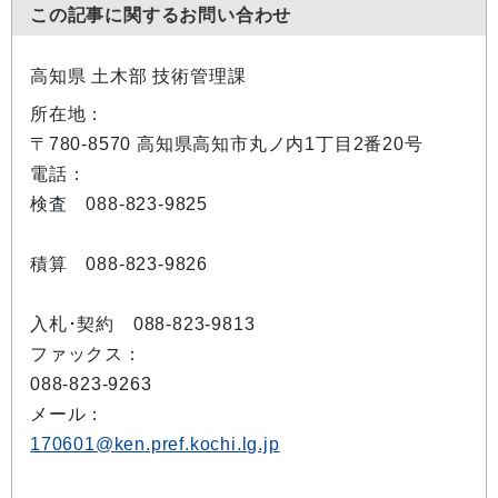
この記事に関するお問い合わせ
高知県 土木部 技術管理課
所在地：
〒780-8570 高知県高知市丸ノ内1丁目2番20号
電話：
検査 088-823-9825
積算 088-823-9826
入札･契約 088-823-9813
ファックス：
088-823-9263
メール：
170601@ken.pref.kochi.lg.jp