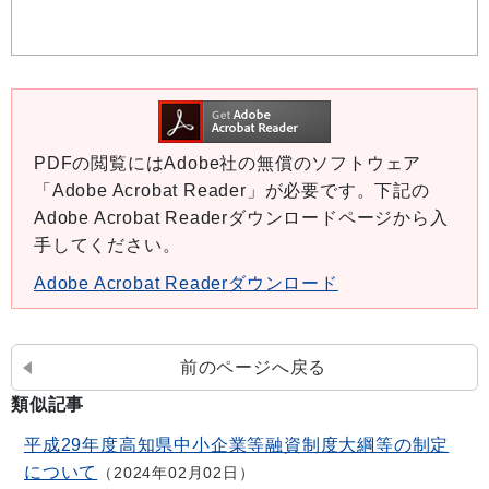
PDFの閲覧にはAdobe社の無償のソフトウェア
「Adobe Acrobat Reader」が必要です。下記の
Adobe Acrobat Readerダウンロードページから入
手してください。
Adobe Acrobat Readerダウンロード
前のページへ戻る
類似記事
平成29年度高知県中小企業等融資制度大綱等の制定
について
2024年02月02日