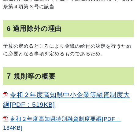
条第４項第３号に該当
6 適用除外の理由
予算の定めるところにより金銭の給付の決定を行うため
に必要となる事項を定めるものであるため。
7
規則等の概要
令和２年度高知県中小企業等融資制度大
綱[PDF：519KB]
令和２年度高知県特別融資制度要綱[PDF：
184KB]