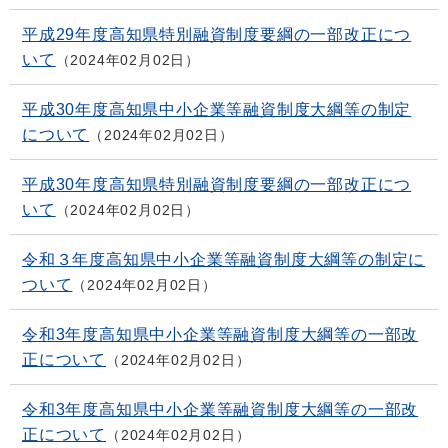
平成29年度高知県特別融資制度要綱の一部改正につ
いて
2024年02月02日
平成30年度高知県中小企業等融資制度大綱等の制定
について
2024年02月02日
平成30年度高知県特別融資制度要綱の一部改正につ
いて
2024年02月02日
令和３年度高知県中小企業等融資制度大綱等の制定に
ついて
2024年02月02日
令和3年度高知県中小企業等融資制度大綱等の一部改
正について
2024年02月02日
令和3年度高知県中小企業等融資制度大綱等の一部改
正について
2024年02月02日