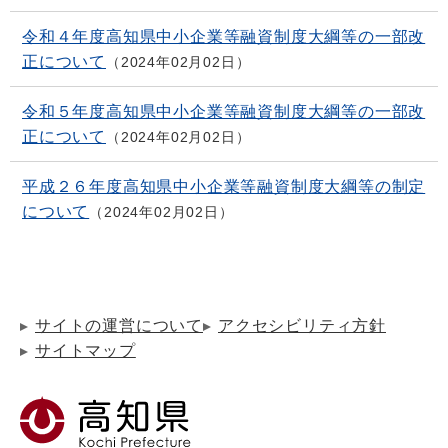
令和４年度高知県中小企業等融資制度大綱等の一部改
正について
2024年02月02日
令和５年度高知県中小企業等融資制度大綱等の一部改
正について
2024年02月02日
平成２６年度高知県中小企業等融資制度大綱等の制定
について
2024年02月02日
サイトの運営について
アクセシビリティ方針
サイトマップ