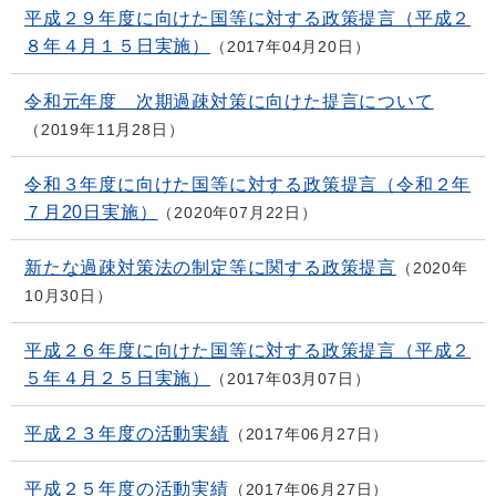
平成２９年度に向けた国等に対する政策提言（平成２
８年４月１５日実施）
2017年04月20日
令和元年度 次期過疎対策に向けた提言について
2019年11月28日
令和３年度に向けた国等に対する政策提言（令和２年
７月20日実施）
2020年07月22日
新たな過疎対策法の制定等に関する政策提言
2020年
10月30日
平成２６年度に向けた国等に対する政策提言（平成２
５年４月２５日実施）
2017年03月07日
平成２３年度の活動実績
2017年06月27日
平成２５年度の活動実績
2017年06月27日