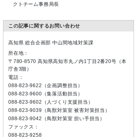
クトチーム事務局長
この記事に関するお問い合わせ
高知県 総合企画部 中山間地域対策課
所在地：
〒780-8570 高知県高知市丸ノ内1丁目2番20号（本
庁舎3階）
電話：
088-823-9622（企画調整担当）
088-823-9600（集落活動担当）
088-823-9602（人づくり支援担当）
088-823-9039（鳥獣対策室 被害対策担当）
088-823-9042（鳥獣対策室 担い手担当）
ファックス：
088-823-9258