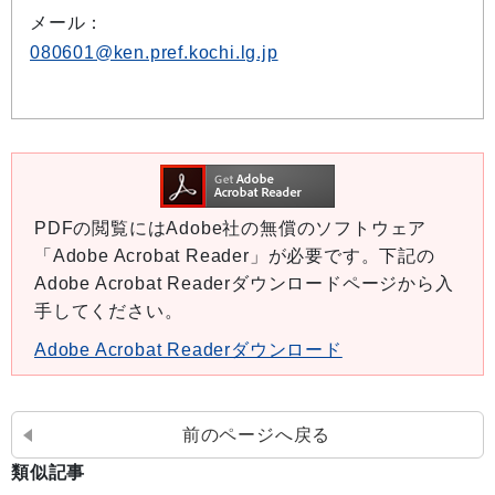
メール：
080601@ken.pref.kochi.lg.jp
PDFの閲覧にはAdobe社の無償のソフトウェア
「Adobe Acrobat Reader」が必要です。下記の
Adobe Acrobat Readerダウンロードページから入
手してください。
Adobe Acrobat Readerダウンロード
前のページへ戻る
類似記事