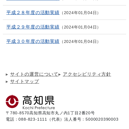
平成２８年度の活動実績
2024年01月04日
平成２９年度の活動実績
2024年01月04日
平成３０年度の活動実績
2024年01月04日
サイトの運営について
アクセシビリティ方針
サイトマップ
〒780-8570
高知県高知市丸ノ内1丁目2番20号
電話：088-823-1111（代表）
法人番号：5000020390003