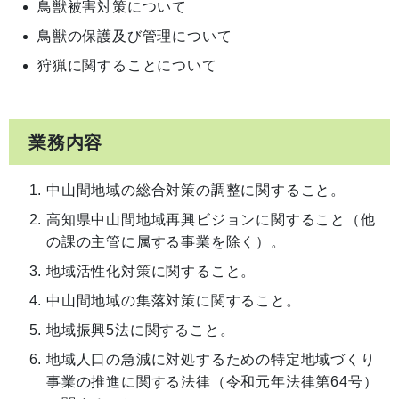
鳥獣被害対策について
鳥獣の保護及び管理について
狩猟に関することについて
業務内容
中山間地域の総合対策の調整に関すること。
高知県中山間地域再興ビジョンに関すること（他
の課の主管に属する事業を除く）。
地域活性化対策に関すること。
中山間地域の集落対策に関すること。
地域振興5法に関すること。
地域人口の急減に対処するための特定地域づくり
事業の推進に関する法律（令和元年法律第64号）