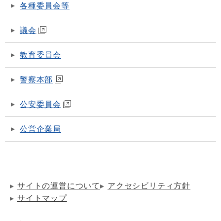
各種委員会等
議会
教育委員会
警察本部
公安委員会
公営企業局
サイトの運営について
アクセシビリティ方針
サイトマップ