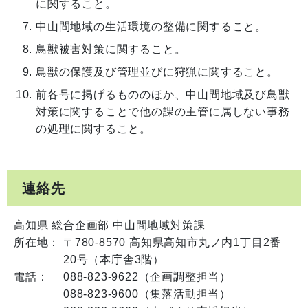
に関すること。
中山間地域の生活環境の整備に関すること。
鳥獣被害対策に関すること。
鳥獣の保護及び管理並びに狩猟に関すること。
前各号に掲げるもののほか、中山間地域及び鳥獣
対策に関することで他の課の主管に属しない事務
の処理に関すること。
連絡先
高知県 総合企画部 中山間地域対策課
所在地：
〒780-8570 高知県高知市丸ノ内1丁目2番
20号（本庁舎3階）
電話：
088-823-9622（企画調整担当）
088-823-9600（集落活動担当）