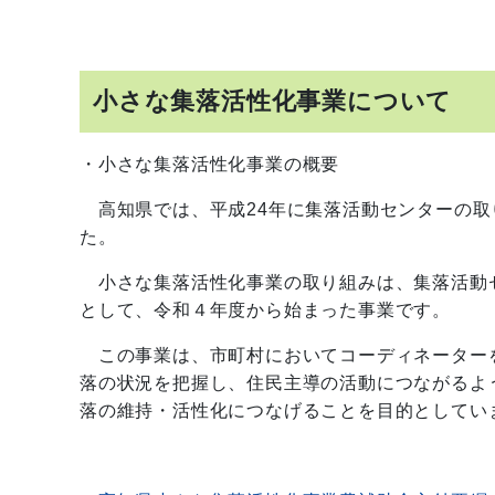
小さな集落活性化事業について
・小さな集落活性化事業の概要
高知県では、平成24年に集落活動センターの取
た。
小さな集落活性化事業の取り組みは、集落活動
として、令和４年度から始まった事業です。
この事業は、市町村においてコーディネーター
落の状況を把握し、住民主導の活動につながるよ
落の維持・活性化につなげることを目的としてい